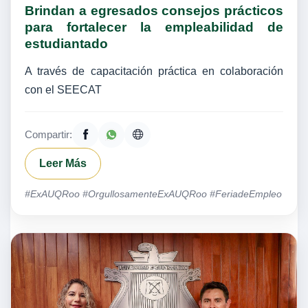
Brindan a egresados consejos prácticos
para fortalecer la empleabilidad de
estudiantado
A través de capacitación práctica en colaboración
con el SEECAT
Compartir:
Leer Más
#ExAUQRoo #OrgullosamenteExAUQRoo #FeriadeEmpleo