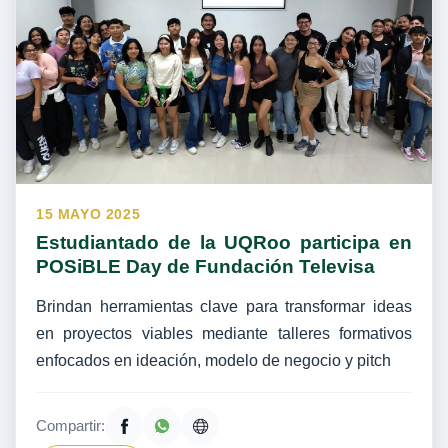
15 MAYO 2025
Estudiantado de la UQRoo participa en
POSiBLE Day de Fundación Televisa
Brindan herramientas clave para transformar ideas
en proyectos viables mediante talleres formativos
enfocados en ideación, modelo de negocio y pitch
Compartir: