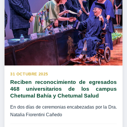
31 OCTUBRE 2025
Reciben reconocimiento de egresados
468 universitarios de los campus
Chetumal Bahía y Chetumal Salud
En dos días de ceremonias encabezadas por la Dra.
Natalia Fiorentini Cañedo