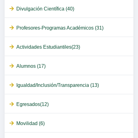
Divulgación Científica (40)
Profesores-Programas Académicos (31)
Actividades Estudiantiles(23)
Alumnos (17)
Igualdad/Inclusión/Transparencia (13)
Egresados(12)
Movilidad (6)