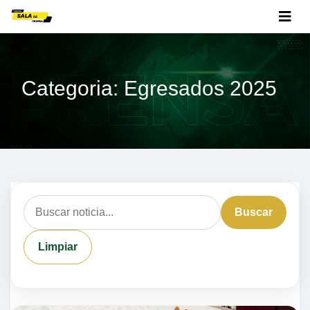
Categoria: Egresados 2025
Buscar
Limpiar