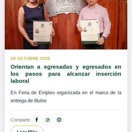
28 OCTUBRE 2025
Orientan a egresadas y egresados en
los pasos para alcanzar inserción
laboral
En Feria de Empleo organizada en el marco de la
entrega de títulos
Compartir: