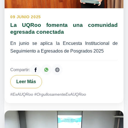
09 JUNIO 2025
La UQRoo fomenta una comunidad
egresada conectada
En junio se aplica la Encuesta Institucional de
Seguimiento a Egresados de Posgrados 2025
Compartir:
Leer Más
#ExAUQRoo #OrgullosamenteExAUQRoo