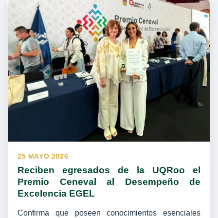
25 MAYO 2026
Reciben egresados de la UQRoo el
Premio Ceneval al Desempeño de
Excelencia EGEL
Confirma que poseen conocimientos esenciales