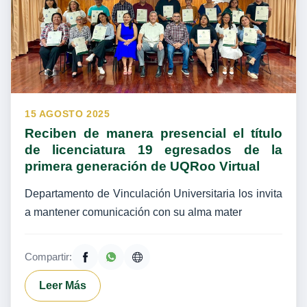
15 AGOSTO 2025
Reciben de manera presencial el título
de licenciatura 19 egresados de la
primera generación de UQRoo Virtual
Departamento de Vinculación Universitaria los invita
a mantener comunicación con su alma mater
Compartir:
Leer Más