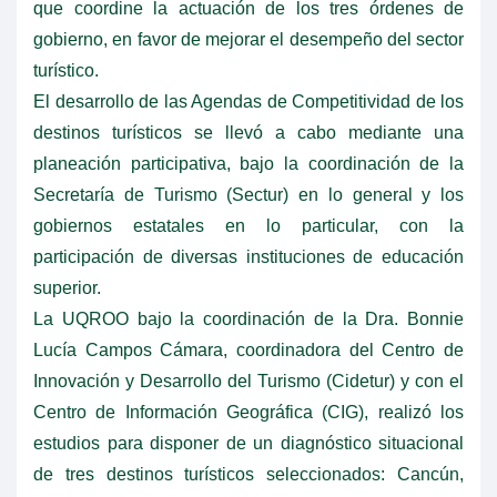
que coordine la actuación de los tres órdenes de
gobierno, en favor de mejorar el desempeño del sector
turístico.
El desarrollo de las Agendas de Competitividad de los
destinos turísticos se llevó a cabo mediante una
planeación participativa, bajo la coordinación de la
Secretaría de Turismo (Sectur) en lo general y los
gobiernos estatales en lo particular, con la
participación de diversas instituciones de educación
superior.
La UQROO bajo la coordinación de la Dra. Bonnie
Lucía Campos Cámara, coordinadora del Centro de
Innovación y Desarrollo del Turismo (Cidetur) y con el
Centro de Información Geográfica (CIG), realizó los
estudios para disponer de un diagnóstico situacional
de tres destinos turísticos seleccionados: Cancún,