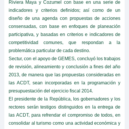
Riviera Maya y Cozumel con base en una serie de
indicadores y criterios definidos; así como de un
diseño de una agenda con propuestas de acciones
consensadas, con base en enfoques de planeación
participativa, y basadas en criterios e indicadores de
competitividad comunes, que respondan a la
problemática particular de cada destino.
Sectur, con el apoyo de GEMES, concluyó los trabajos
de revisión, alineamiento y conclusión a fines del año
2013, de manera que las propuestas consideradas en
las ACDT, sean incorporadas en la programación y
presupuestación del ejercicio fiscal 2014.
El presidente de la República, los gobernadores y los
rectores serán testigos distinguidos en la entrega de
las ACDT, para refrendar el compromiso de todos, en
consolidar al turismo como una actividad económica y