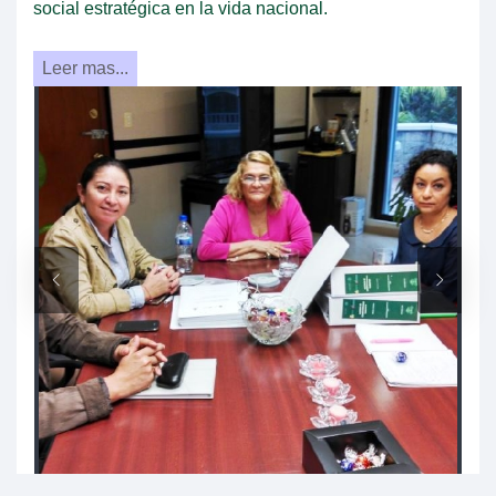
social estratégica en la vida nacional.
Leer mas...