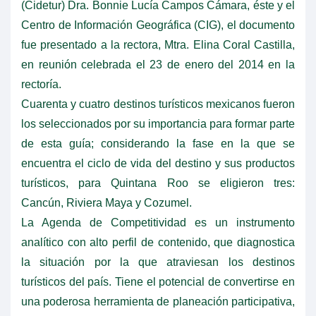
(Cidetur) Dra. Bonnie Lucía Campos Cámara, éste y el
Centro de Información Geográfica (CIG), el documento
fue presentado a la rectora, Mtra. Elina Coral Castilla,
en reunión celebrada el 23 de enero del 2014 en la
rectoría.
Cuarenta y cuatro destinos turísticos mexicanos fueron
los seleccionados por su importancia para formar parte
de esta guía; considerando la fase en la que se
encuentra el ciclo de vida del destino y sus productos
turísticos, para Quintana Roo se eligieron tres:
Cancún, Riviera Maya y Cozumel.
La Agenda de Competitividad es un instrumento
analítico con alto perfil de contenido, que diagnostica
la situación por la que atraviesan los destinos
turísticos del país. Tiene el potencial de convertirse en
una poderosa herramienta de planeación participativa,