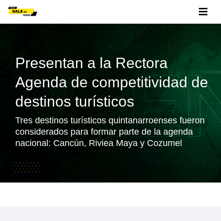
Presentan a la Rectora
Agenda de competitividad de
destinos turísticos
Tres destinos turísticos quintanarroenses fueron
considerados para formar parte de la agenda
nacional: Cancún, Riviea Maya y Cozumel