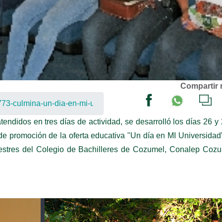
Compartir 
ndidos en tres días de actividad, se desarrolló los días 26 y
 de promoción de la oferta educativa "Un día en MI Universidad
mestres del Colegio de Bachilleres de Cozumel, Conalep Cozu