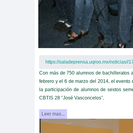
Con más de 750 alumnos de bachilleratos ate
febrero y el 6 de marzo del 2014, el evento
la participación de alumnos de sextos se
CBTIS 28 "José Vasconcelos".
Leer mas...