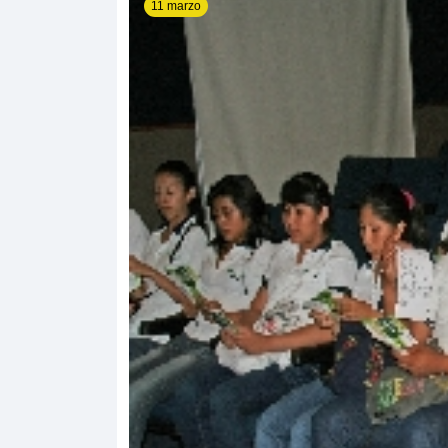
11 marzo