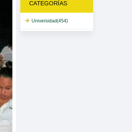
CATEGORÍAS
Universidad(454)