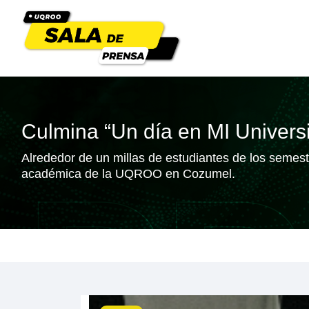
Culmina “Un día en MI Univers
Alrededor de un millas de estudiantes de los semes
académica de la UQROO en Cozumel.