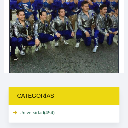
CATEGORÍAS
Universidad(454)