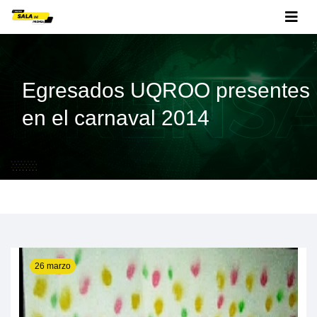
Egresados UQROO presentes
en el carnaval 2014
26 marzo