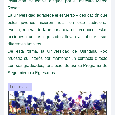
Institución Educativa dirigida por el maestro Marco
Rosetti.
La Universidad agradece el esfuerzo y dedicación que
estos jóvenes hicieron notar en este tradicional
evento, reiterando la importancia de reconocer estas
acciones que los egresados llevan a cabo en sus
diferentes ámbitos.
De esta forma, la Universidad de Quintana Roo
muestra su interés por mantener un contacto directo
con sus graduados, fortaleciendo así su Programa de
Seguimiento a Egresados.
Leer mas...