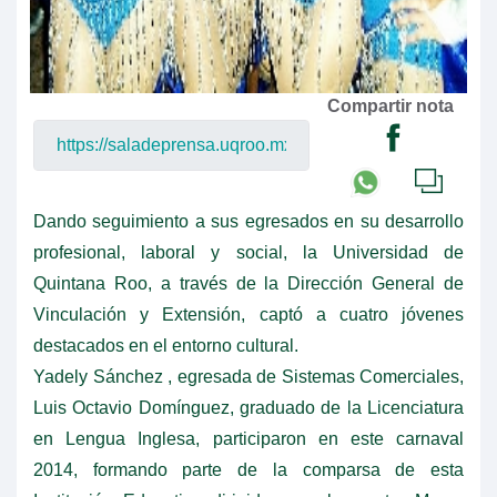
Compartir nota
Dando seguimiento a sus egresados en su desarrollo
profesional, laboral y social, la Universidad de
Quintana Roo, a través de la Dirección General de
Vinculación y Extensión, captó a cuatro jóvenes
destacados en el entorno cultural.
Yadely Sánchez , egresada de Sistemas Comerciales,
Luis Octavio Domínguez, graduado de la Licenciatura
en Lengua Inglesa, participaron en este carnaval
2014, formando parte de la comparsa de esta