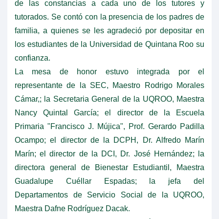
de las constancias a cada uno de los tutores y
tutorados. Se contó con la presencia de los padres de
familia, a quienes se les agradeció por depositar en
los estudiantes de la Universidad de Quintana Roo su
confianza.
La mesa de honor estuvo integrada por el
representante de la SEC, Maestro Rodrigo Morales
Cámar,; la Secretaria General de la UQROO, Maestra
Nancy Quintal García; el director de la Escuela
Primaria "Francisco J. Mújica", Prof. Gerardo Padilla
Ocampo; el director de la DCPH, Dr. Alfredo Marín
Marín; el director de la DCI, Dr. José Hernández; la
directora general de Bienestar Estudiantil, Maestra
Guadalupe Cuéllar Espadas; la jefa del
Departamentos de Servicio Social de la UQROO,
Maestra Dafne Rodríguez Dacak.