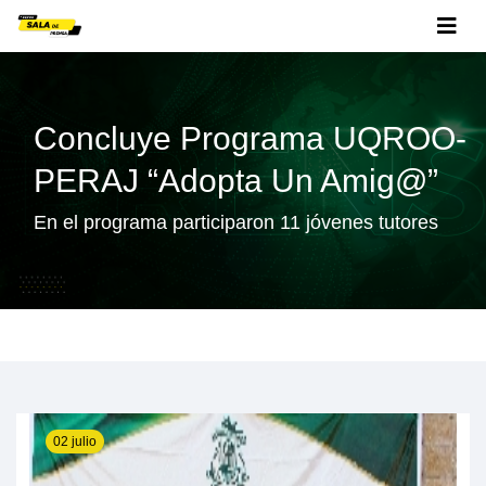
Concluye Programa UQROO-
PERAJ “Adopta Un Amig@”
En el programa participaron 11 jóvenes tutores
02 julio