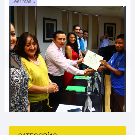
Leer mas...