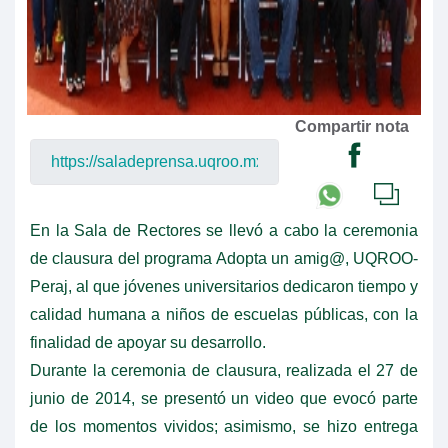
Compartir nota
En la Sala de Rectores se llevó a cabo la ceremonia
de clausura del programa Adopta un amig@, UQROO-
Peraj, al que jóvenes universitarios dedicaron tiempo y
calidad humana a niños de escuelas públicas, con la
finalidad de apoyar su desarrollo.
Durante la ceremonia de clausura, realizada el 27 de
junio de 2014, se presentó un video que evocó parte
de los momentos vividos; asimismo, se hizo entrega