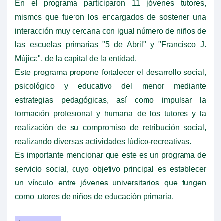
En el programa participaron 11 jóvenes tutores,
mismos que fueron los encargados de sostener una
interacción muy cercana con igual número de niños de
las escuelas primarias "5 de Abril" y "Francisco J.
Mújica", de la capital de la entidad.
Este programa propone fortalecer el desarrollo social,
psicológico y educativo del menor mediante
estrategias pedagógicas, así como impulsar la
formación profesional y humana de los tutores y la
realización de su compromiso de retribución social,
realizando diversas actividades lúdico-recreativas.
Es importante mencionar que este es un programa de
servicio social, cuyo objetivo principal es establecer
un vínculo entre jóvenes universitarios que fungen
como tutores de niños de educación primaria.