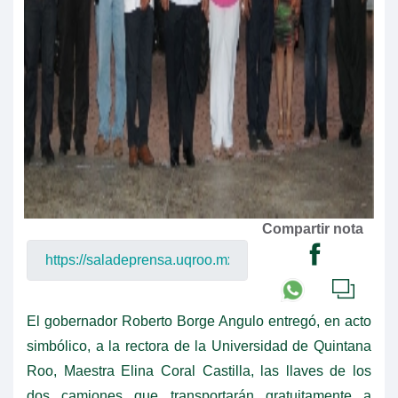
Compartir nota
El gobernador Roberto Borge Angulo entregó, en acto
simbólico, a la rectora de la Universidad de Quintana
Roo, Maestra Elina Coral Castilla, las llaves de los
dos camiones que transportarán gratuitamente a