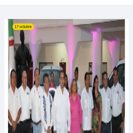
17 octubre