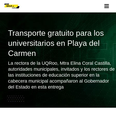
Transporte gratuito para los
universitarios en Playa del
Carmen
La rectora de la UQRoo, Mtra Elina Coral Castilla,
autoridades municipales, invitados y los rectores de
las instituciones de educación superior en la
cabecera municipal acompañaron al Gobernador
del Estado en esta entrega