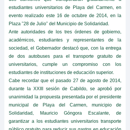
estudiantes universitarios de Playa del Carmen, en
evento realizado este 16 de octubre de 2014, en la
Plaza "28 de Julio" del Municipio de Solidaridad.
Ante autoridades de los tres órdenes de gobierno,
académicos, estudiantes y representantes de la
sociedad, el Gobernador destacó que, con la entrega
de dos autobuses para el transporte gratuito de
universitarios, cumple un compromiso con los
estudiantes de instituciones de educación superior.
Cabe recordar que el pasado 27 de agosto de 2014,
durante la XXIII sesión de Cabildo, se aprobó por
unanimidad la propuesta presentada por el presidente
municipal de Playa del Carmen, municipio de
Solidaridad, Mauricio Góngora Escalante, de
garantizar a los estudiantes universitarios transporte
público gratuito para reducir sus gastos en educación