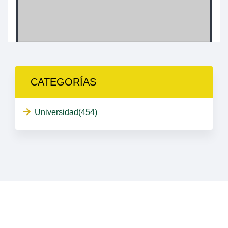
CATEGORÍAS
Universidad(454)