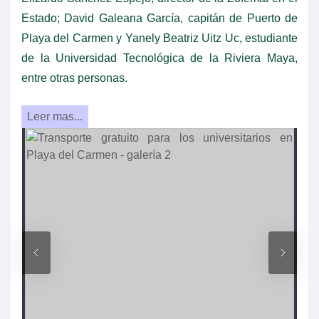
Estado; David Galeana García, capitán de Puerto de
Playa del Carmen y Yanely Beatriz Uitz Uc, estudiante
de la Universidad Tecnológica de la Riviera Maya,
entre otras personas.
Leer mas...