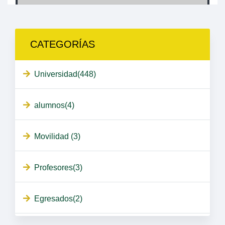
CATEGORÍAS
Universidad(448)
alumnos(4)
Movilidad (3)
Profesores(3)
Egresados(2)