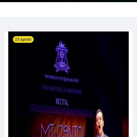
23 agosto