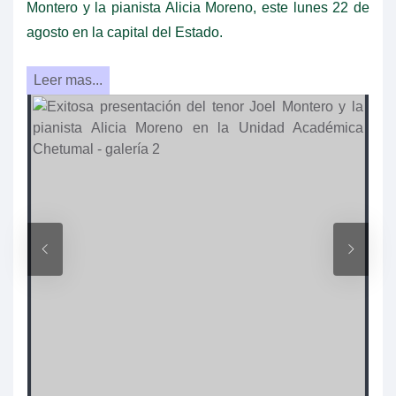
Montero y la pianista Alicia Moreno, este lunes 22 de
agosto en la capital del Estado.
Leer mas...