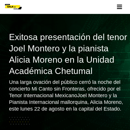
Exitosa presentación del tenor
Joel Montero y la pianista
Alicia Moreno en la Unidad
Académica Chetumal
Una larga ovación del público cerró la noche del
concierto Mi Canto sin Fronteras, ofrecido por el
Tenor Internacional MexicanoJoel Montero y la
Pianista Internacional mallorquina, Alicia Moreno,
este lunes 22 de agosto en la capital del Estado.