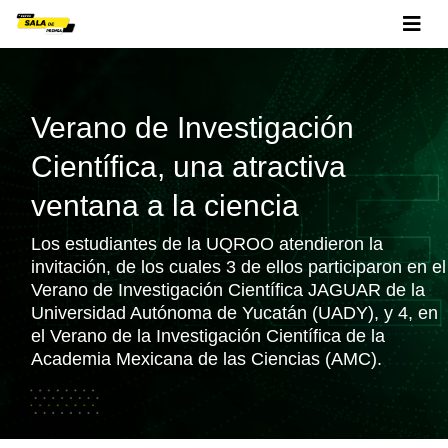
Verano de Investigación
Científica, una atractiva
ventana a la ciencia
Los estudiantes de la UQROO atendieron la
invitación, de los cuales 3 de ellos participaron en el
Verano de Investigación Científica JAGUAR de la
Universidad Autónoma de Yucatán (UADY), y 4, en
el Verano de la Investigación Científica de la
Academia Mexicana de las Ciencias (AMC).