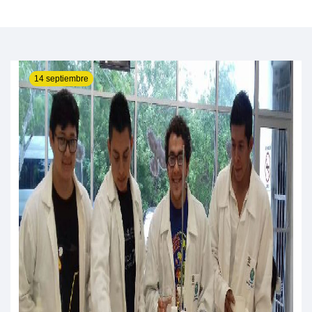
14 septiembre