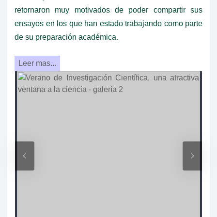
retornaron muy motivados de poder compartir sus
ensayos en los que han estado trabajando como parte
de su preparación académica.
Leer mas...