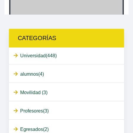
CATEGORÍAS
Universidad(448)
alumnos(4)
Movilidad (3)
Profesores(3)
Egresados(2)