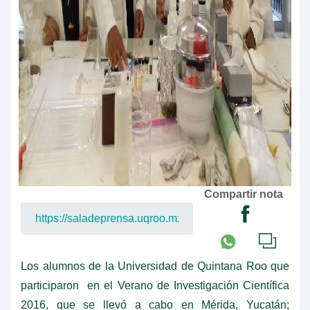
Compartir nota
Los alumnos de la Universidad de Quintana Roo que
participaron en el Verano de Investigación Científica
2016, que se llevó a cabo en Mérida, Yucatán;