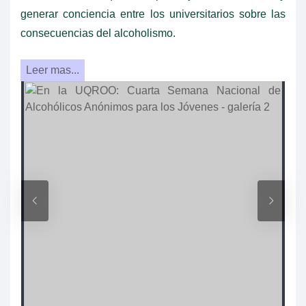
generar conciencia entre los universitarios sobre las
consecuencias del alcoholismo.
Leer mas...