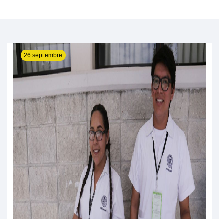
26 septiembre