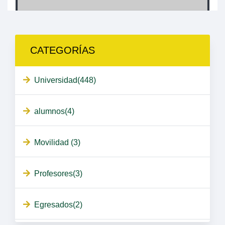
CATEGORÍAS
Universidad(448)
alumnos(4)
Movilidad (3)
Profesores(3)
Egresados(2)