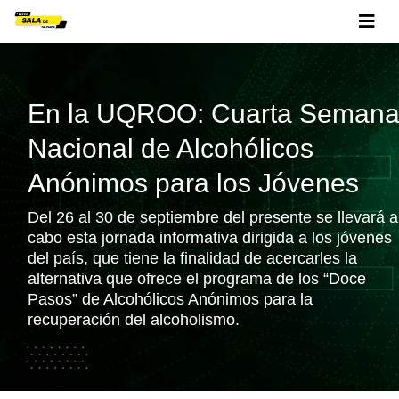
En la UQROO: Cuarta Seman
Nacional de Alcohólicos
Anónimos para los Jóvenes
Del 26 al 30 de septiembre del presente se llevará a
cabo esta jornada informativa dirigida a los jóvenes
del país, que tiene la finalidad de acercarles la
alternativa que ofrece el programa de los “Doce
Pasos” de Alcohólicos Anónimos para la
recuperación del alcoholismo.