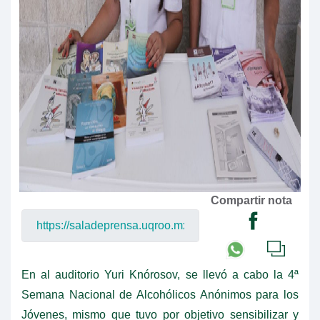
Compartir nota
En al auditorio Yuri Knórosov, se llevó a cabo la 4ª
Semana Nacional de Alcohólicos Anónimos para los
Jóvenes, mismo que tuvo por objetivo sensibilizar y