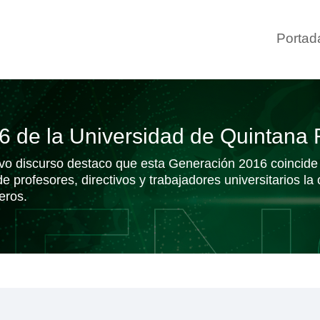
Portad
 de la Universidad de Quintana
vo discurso destaco que esta Generación 2016 coincide 
e profesores, directivos y trabajadores universitarios la
eros.