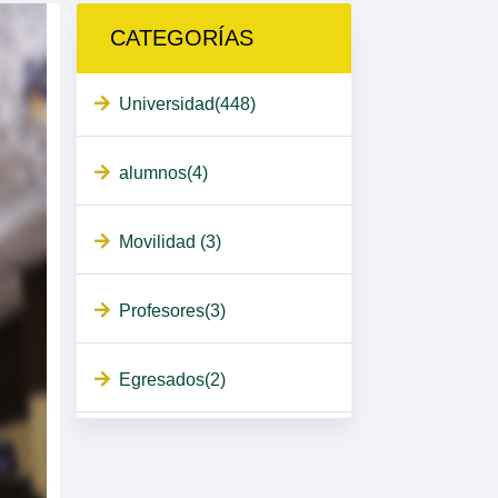
CATEGORÍAS
Universidad(448)
alumnos(4)
Movilidad (3)
Profesores(3)
Egresados(2)