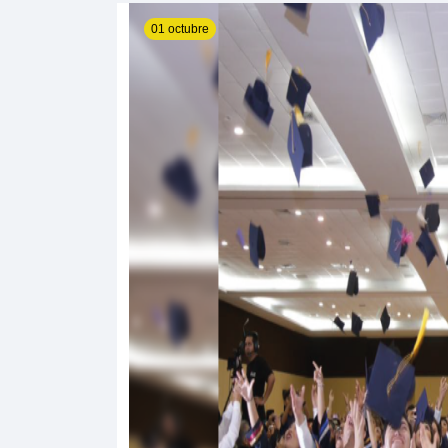
01 octubre