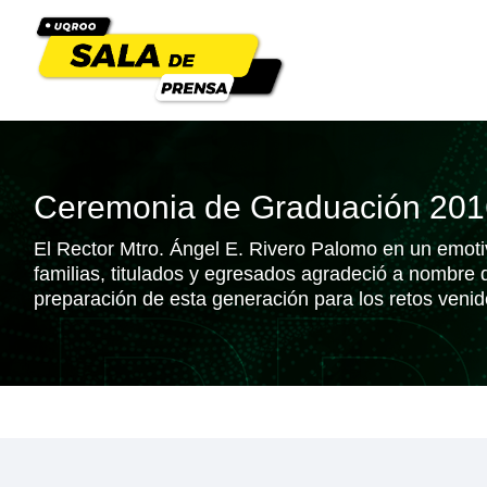
Ceremonia de Graduación 2016
El Rector Mtro. Ángel E. Rivero Palomo en un emoti
familias, titulados y egresados agradeció a nombre d
preparación de esta generación para los retos venid