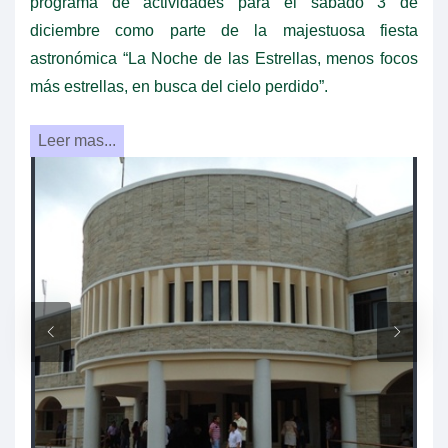
programa de actividades para el sábado 3 de
diciembre como parte de la majestuosa fiesta
astronómica “La Noche de las Estrellas, menos focos
más estrellas, en busca del cielo perdido”.
Leer mas...