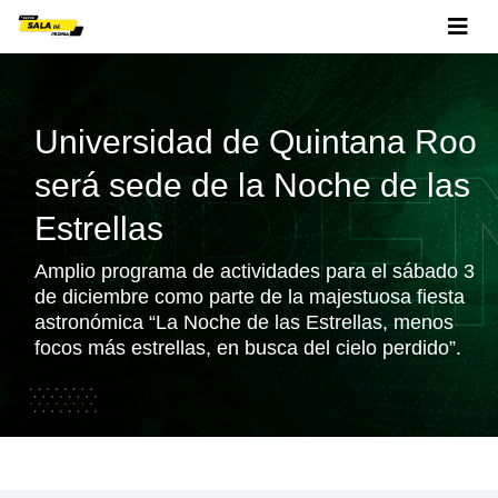
Universidad de Quintana Roo
será sede de la Noche de las
Estrellas
Amplio programa de actividades para el sábado 3
de diciembre como parte de la majestuosa fiesta
astronómica “La Noche de las Estrellas, menos
focos más estrellas, en busca del cielo perdido”.