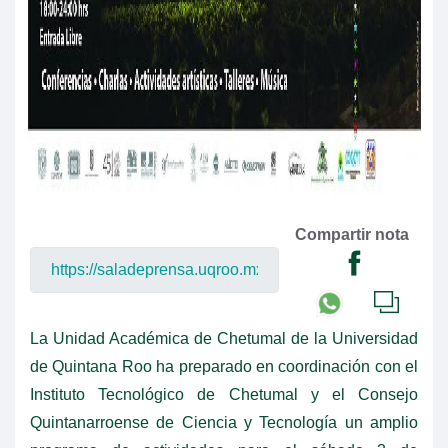
Compartir nota
La Unidad Académica de Chetumal de la Universidad
de Quintana Roo ha preparado en coordinación con el
Instituto Tecnológico de Chetumal y el Consejo
Quintanarroense de Ciencia y Tecnología un amplio