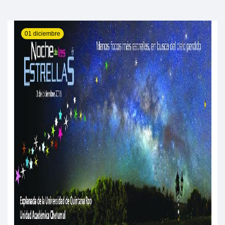
01 diciembre