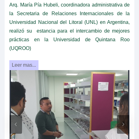
Arq. María Pía Hubeli, coordinadora administrativa de
la Secretaria de Relaciones Internacionales de la
Universidad Nacional del Litoral (UNL) en Argentina,
realizó su estancia para el intercambio de mejores
prácticas en la Universidad de Quintana Roo
(UQROO)
Leer mas...