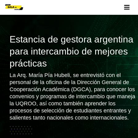
Estancia de gestora argentina
para intercambio de mejores
prácticas
La Arq. María Pía Hubeli, se entrevistó con el
personal de la oficina de la Dirección General de
Cooperación Académica (DGCA), para conocer los
convenios y programas de intercambio que maneja
la UQROO, así como también aprender los
procesos de selección de estudiantes entrantes y
salientes tanto nacionales como internacionales.