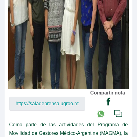
Compartir nota
Como parte de las actividades del Programa de
Movilidad de Gestores México-Argentina (MAGMA), la