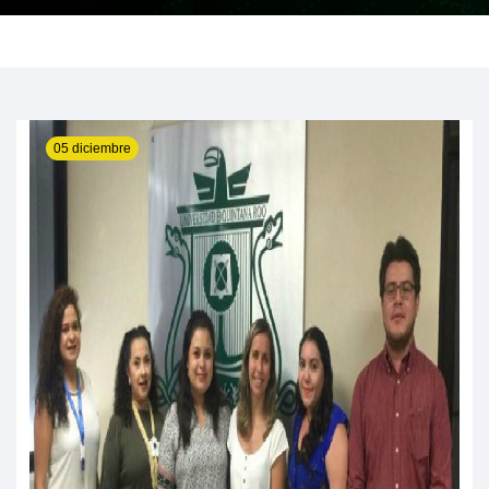
05 diciembre