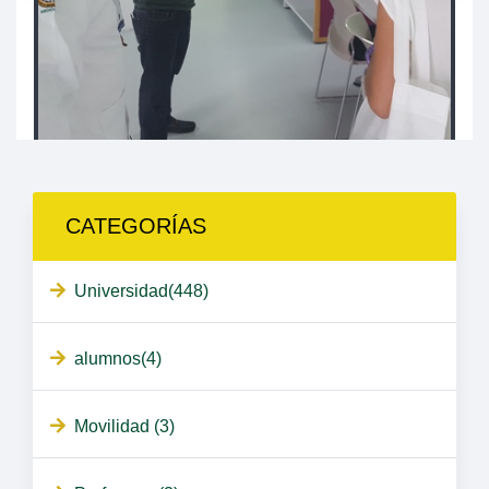
CATEGORÍAS
Universidad(448)
alumnos(4)
Movilidad (3)