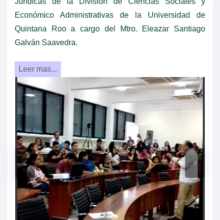
Jurídicas de la División de Ciencias Sociales y
Económico Administrativas de la Universidad de
Quintana Roo a cargo del Mtro. Eleazar Santiago
Galván Saavedra.
Leer mas...