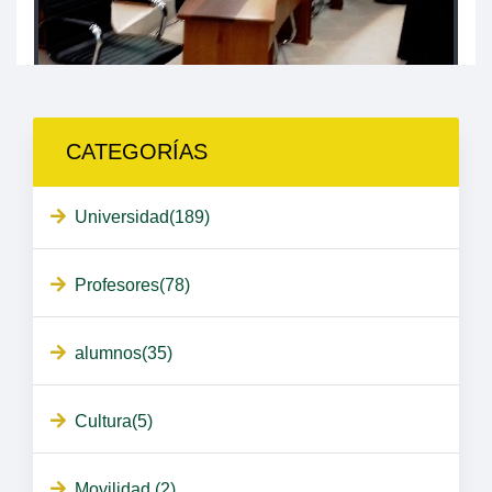
CATEGORÍAS
Universidad(189)
Profesores(78)
alumnos(35)
Cultura(5)
Movilidad (2)