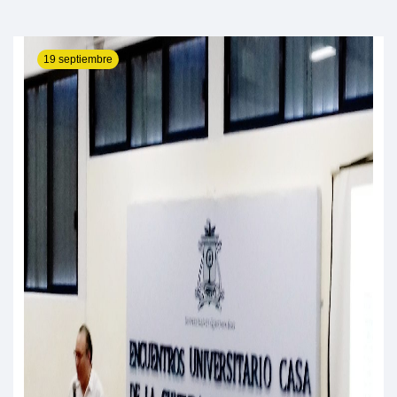
19 septiembre