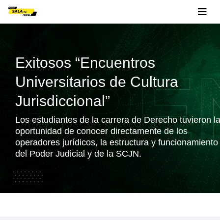
Exitosos “Encuentros
Universitarios de Cultura
Jurisdiccional”
Los estudiantes de la carrera de Derecho tuvieron l
oportunidad de conocer directamente de los
operadores jurídicos, la estructura y funcionamiento
del Poder Judicial y de la SCJN.