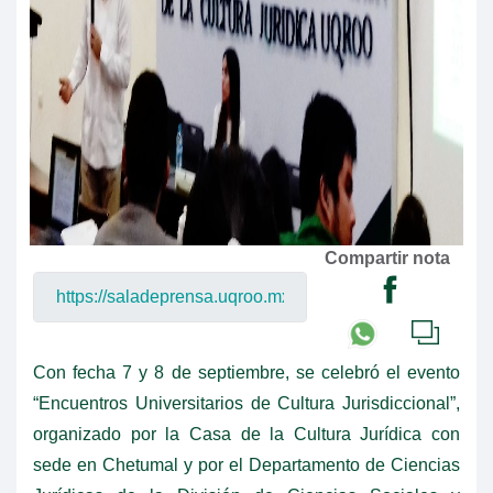
Compartir nota
Con fecha 7 y 8 de septiembre, se celebró el evento
“Encuentros Universitarios de Cultura Jurisdiccional”,
organizado por la Casa de la Cultura Jurídica con
sede en Chetumal y por el Departamento de Ciencias