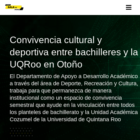
Convivencia cultural y
deportiva entre bachilleres y la
UQRoo en Otoño
El Departamento de Apoyo a Desarrollo Académico
a través del área de Deporte, Recreación y Cultura,
trabaja para que permanezca de manera
institucional como un espacio de convivencia
semestral que ayude en la vinculación entre todos
los planteles de bachillerato y la Unidad Académica
Cozumel de la Universidad de Quintana Roo