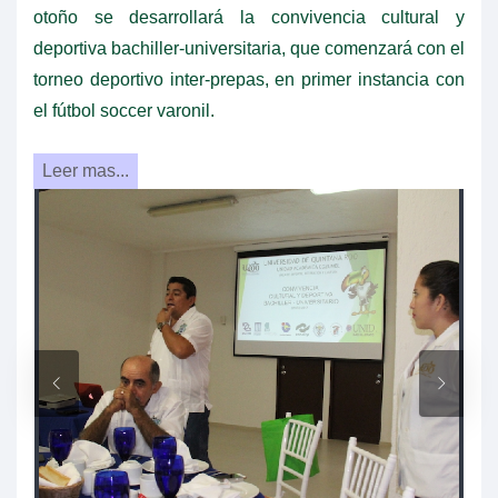
otoño se desarrollará la convivencia cultural y
deportiva bachiller-universitaria, que comenzará con el
torneo deportivo inter-prepas, en primer instancia con
el fútbol soccer varonil.
Leer mas...