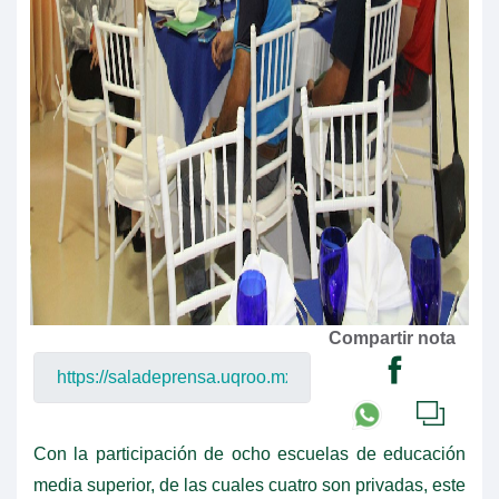
Compartir nota
Con la participación de ocho escuelas de educación
media superior, de las cuales cuatro son privadas, este