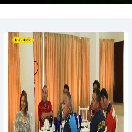
18 octubre