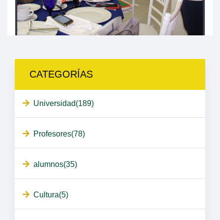
CATEGORÍAS
Universidad(189)
Profesores(78)
alumnos(35)
Cultura(5)