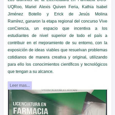
UQRoo, Mariel Alexis Quiven Feria, Kathia Isabel
Jiménez Botello y Erick de Jesús Molina
Ramírez, ganaron la etapa regional del concurso Vive
conCiencia, un espacio que incentiva a los
estudiantes de nivel superior de todo el país a
contribuir en el mejoramiento de su entorno, con la
exposición de ideas viables que resuelvan problemas
cotidianos de manera creativa y original, utilizando
para ello los conocimientos científicos y tecnológicos
que tengan a su alcance.
Leer mas...