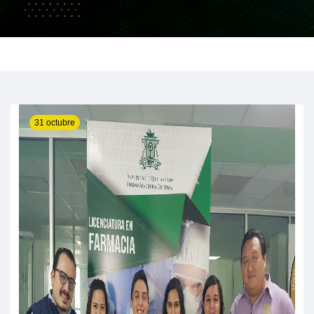
31 octubre