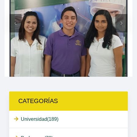
CATEGORÍAS
Universidad(189)