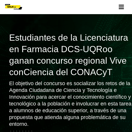
Estudiantes de la Licenciatura
en Farmacia DCS-UQRoo
ganan concurso regional Vive
conCiencia del CONACyT
El objetivo del concurso es socializar los retos de la
Agenda Ciudadana de Ciencia y Tecnología e
Innovación para acercar el conocimiento científico y
tecnológico a la población e involucrar en esta tarea
a alumnos de educación superior, a través de una
propuesta que atienda alguna problemática de su
entorno.