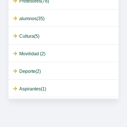
Profesores(78)
alumnos(35)
Cultura(5)
Movilidad (2)
Deporte(2)
Aspirantes(1)