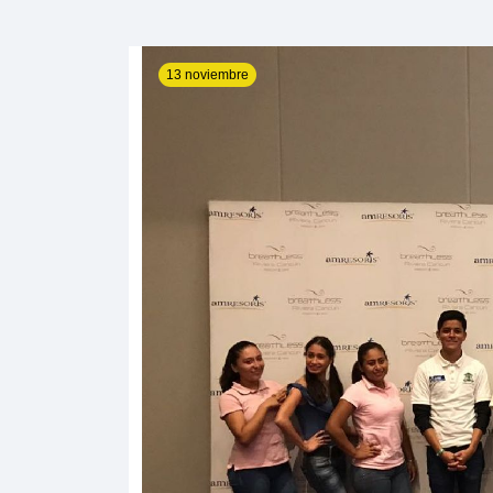
13 noviembre