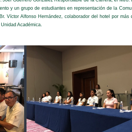
ento y un grupo de estudiantes en representación de la Com
l Br. Víctor Alfonso Hernández, colaborador del hotel por más
a Unidad Académica.