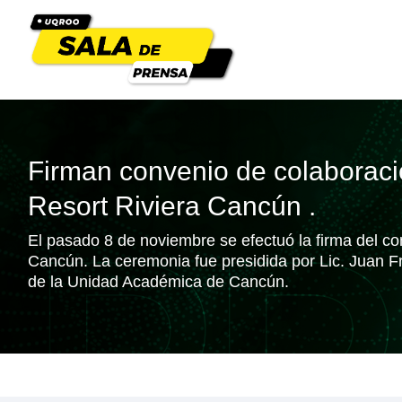
Firman convenio de colaborac
Resort Riviera Cancún .
El pasado 8 de noviembre se efectuó la firma del c
Cancún. La ceremonia fue presidida por Lic. Juan F
de la Unidad Académica de Cancún.