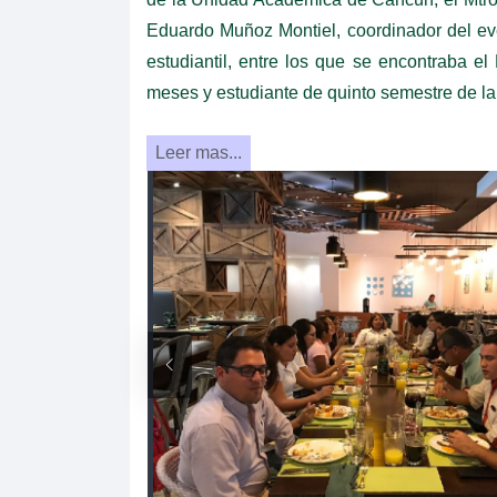
Eduardo Muñoz Montiel, coordinador del ev
estudiantil, entre los que se encontraba e
meses y estudiante de quinto semestre de l
Leer mas...