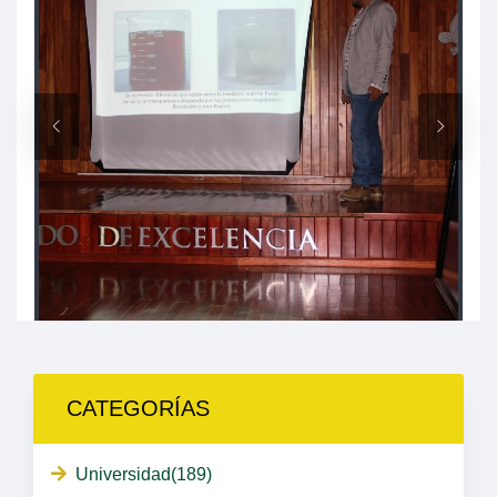
CATEGORÍAS
Universidad(189)