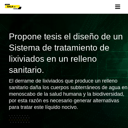
Propone tesis el diseño de un
Sistema de tratamiento de
lixiviados en un relleno
sanitario.
El derrame de lixiviados que produce un relleno
sanitario daña los cuerpos subterráneos de agua en
menoscabo de la salud humana y la biodiversidad,
por esta razón es necesario generar alternativas
para tratar este líquido nocivo.