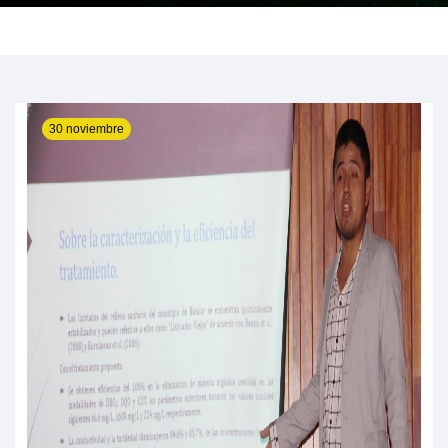
30 noviembre