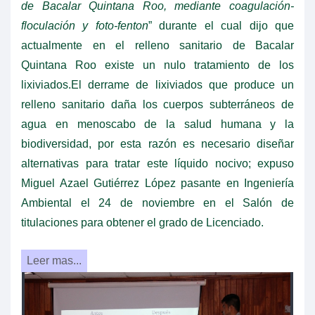
de Bacalar Quintana Roo, mediante coagulación-
floculación y foto-fenton
” durante el cual dijo que
actualmente en el relleno sanitario de Bacalar
Quintana Roo existe un nulo tratamiento de los
lixiviados.El derrame de lixiviados que produce un
relleno sanitario daña los cuerpos subterráneos de
agua en menoscabo de la salud humana y la
biodiversidad, por esta razón es necesario diseñar
alternativas para tratar este líquido nocivo; expuso
Miguel Azael Gutiérrez López pasante en Ingeniería
Ambiental el 24 de noviembre en el Salón de
titulaciones para obtener el grado de Licenciado.
Leer mas...