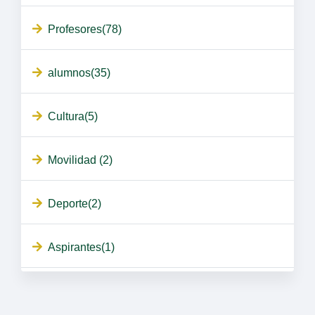
Profesores(78)
alumnos(35)
Cultura(5)
Movilidad (2)
Deporte(2)
Aspirantes(1)