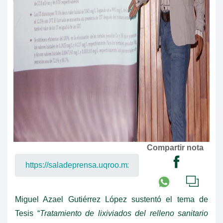
Compartir nota
Miguel Azael Gutiérrez López sustentó el tema de
Tesis “
Tratamiento de lixiviados del relleno sanitario