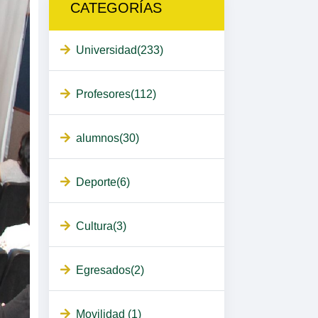
CATEGORÍAS
Universidad(233)
Profesores(112)
alumnos(30)
Deporte(6)
Cultura(3)
Egresados(2)
Movilidad (1)