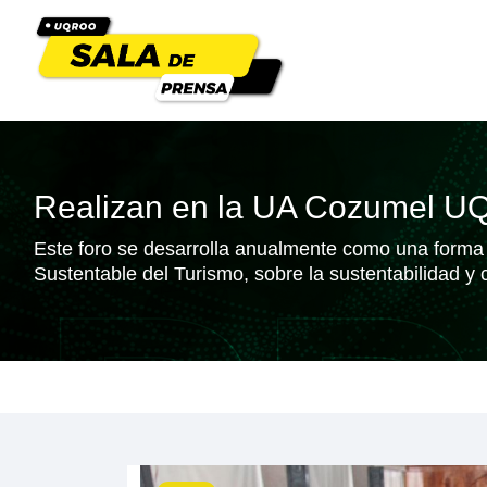
Realizan en la UA Cozumel UQRo
Este foro se desarrolla anualmente como una forma d
Sustentable del Turismo, sobre la sustentabilidad y 