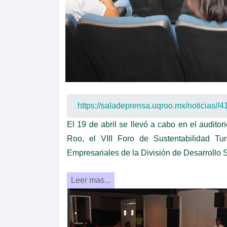
El 19 de abril se llevó a cabo en el audit
Roo, el VIII Foro de Sustentabilidad Tu
Empresariales de la División de Desarrollo 
Leer mas...