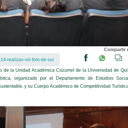
Compartir 
orio de la Unidad Académica Cozumel de la Universidad de Qu
rística, organizado por el Departamento de Estudios Socia
Sustentable, y su Cuerpo Académico de Competitividad Turística