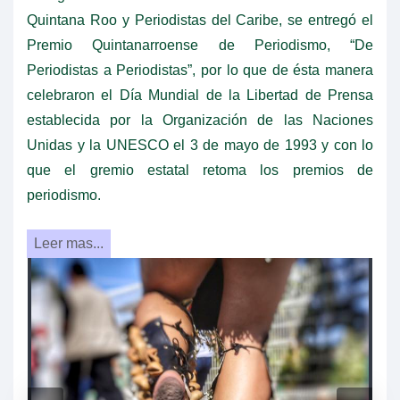
Quintana Roo y Periodistas del Caribe, se entregó el
Premio Quintanarroense de Periodismo, “De
Periodistas a Periodistas”, por lo que de ésta manera
celebraron el Día Mundial de la Libertad de Prensa
establecida por la Organización de las Naciones
Unidas y la UNESCO el 3 de mayo de 1993 y con lo
que el gremio estatal retoma los premios de
periodismo.
Leer mas...