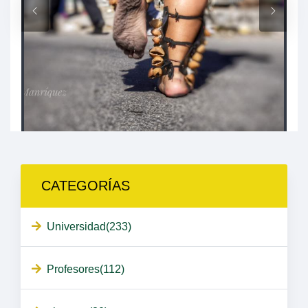
CATEGORÍAS
Universidad(233)
Profesores(112)