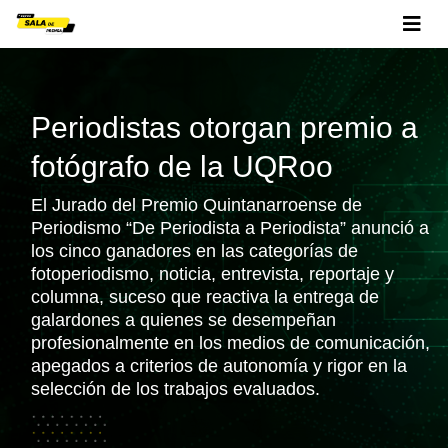
Periodistas otorgan premio a
fotógrafo de la UQRoo
El Jurado del Premio Quintanarroense de
Periodismo “De Periodista a Periodista” anunció a
los cinco ganadores en las categorías de
fotoperiodismo, noticia, entrevista, reportaje y
columna, suceso que reactiva la entrega de
galardones a quienes se desempeñan
profesionalmente en los medios de comunicación,
apegados a criterios de autonomía y rigor en la
selección de los trabajos evaluados.