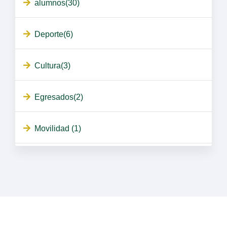
alumnos(30)
Deporte(6)
Cultura(3)
Egresados(2)
Movilidad (1)