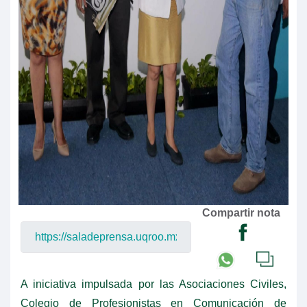
Compartir nota
A iniciativa impulsada por las Asociaciones Civiles,
Colegio de Profesionistas en Comunicación de