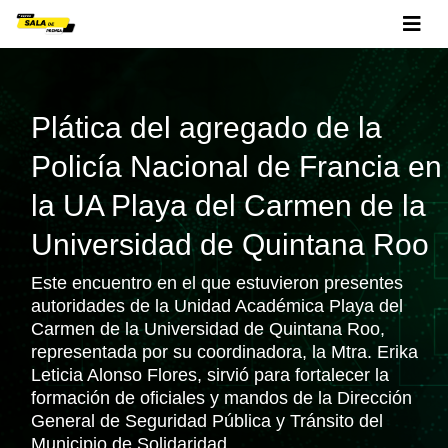
Plática del agregado de la
Policía Nacional de Francia en
la UA Playa del Carmen de la
Universidad de Quintana Roo
Este encuentro en el que estuvieron presentes
autoridades de la Unidad Académica Playa del
Carmen de la Universidad de Quintana Roo,
representada por su coordinadora, la Mtra. Erika
Leticia Alonso Flores, sirvió para fortalecer la
formación de oficiales y mandos de la Dirección
General de Seguridad Pública y Tránsito del
Municipio de Solidaridad.