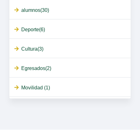
alumnos(30)
Deporte(6)
Cultura(3)
Egresados(2)
Movilidad (1)