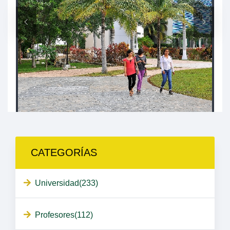
CATEGORÍAS
Universidad(233)
Profesores(112)