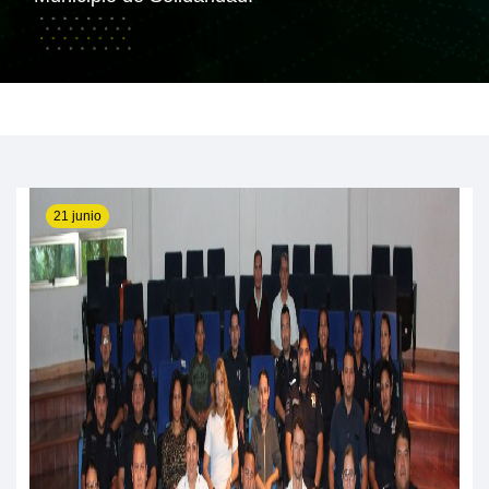
21 junio