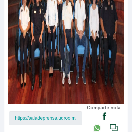
Compartir nota