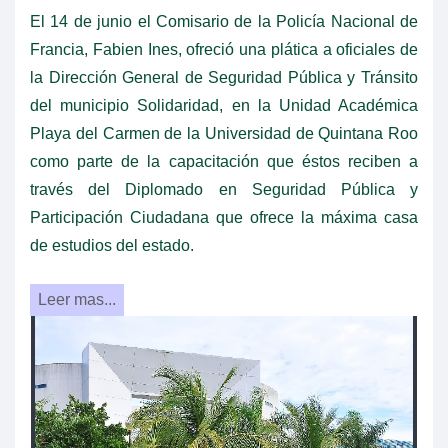
El 14 de junio el Comisario de la Policía Nacional de
Francia, Fabien Ines, ofreció una plática a oficiales de
la Dirección General de Seguridad Pública y Tránsito
del municipio Solidaridad, en la Unidad Académica
Playa del Carmen de la Universidad de Quintana Roo
como parte de la capacitación que éstos reciben a
través del Diplomado en Seguridad Pública y
Participación Ciudadana que ofrece la máxima casa
de estudios del estado.
Leer mas...