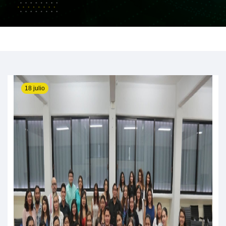
18 julio