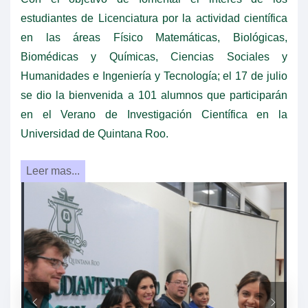
estudiantes de Licenciatura por la actividad científica
en las áreas Físico Matemáticas, Biológicas,
Biomédicas y Químicas, Ciencias Sociales y
Humanidades e Ingeniería y Tecnología; el 17 de julio
se dio la bienvenida a 101 alumnos que participarán
en el Verano de Investigación Científica en la
Universidad de Quintana Roo.
Leer mas...