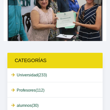
CATEGORÍAS
Universidad(233)
Profesores(112)
alumnos(30)