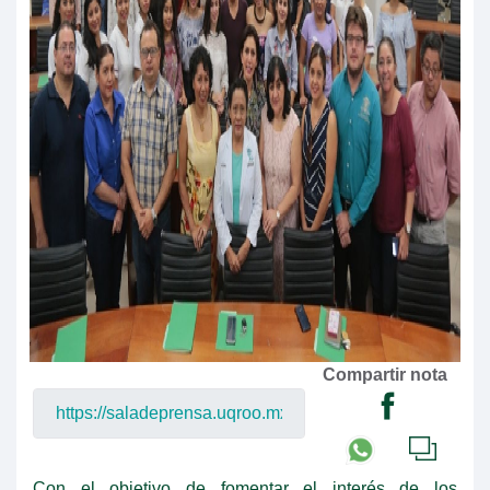
Compartir nota
Con el objetivo de fomentar el interés de los