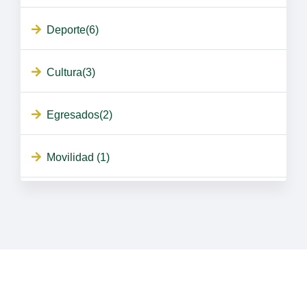
Deporte(6)
Cultura(3)
Egresados(2)
Movilidad (1)