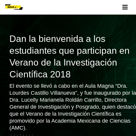
Dan la bienvenida a los
estudiantes que participan en
Verano de la Investigación
Científica 2018
El evento se llevó a cabo en el Aula Magna “Dra.
Lourdes Castillo Villanueva”, y fue inaugurado por la
Dra. Lucelly Marianela Roldán Carrillo, Directora
General de Investigación y Posgrado, quien destacó
que el Verano de la Investigación Científica es
promovido por la Academia Mexicana de Ciencias
(AMC).