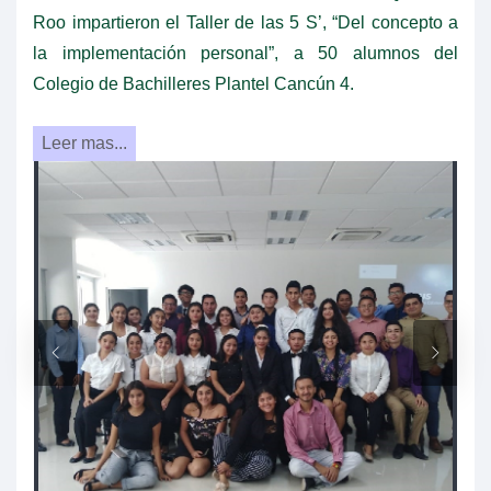
Roo impartieron el Taller de las 5 S’, “Del concepto a
la implementación personal”, a 50 alumnos del
Colegio de Bachilleres Plantel Cancún 4.
Leer mas...