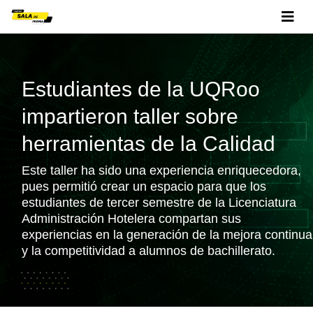
Estudiantes de la UQRoo
impartieron taller sobre
herramientas de la Calidad
Este taller ha sido una experiencia enriquecedora,
pues permitió crear un espacio para que los
estudiantes de tercer semestre de la Licenciatura
Administración Hotelera compartan sus
experiencias en la generación de la mejora continua
y la competitividad a alumnos de bachillerato.