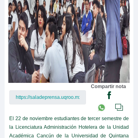
Compartir nota
El 22 de noviembre estudiantes de tercer semestre de
la Licenciatura Administración Hotelera de la Unidad
Académica Cancún de la Universidad de Quintana