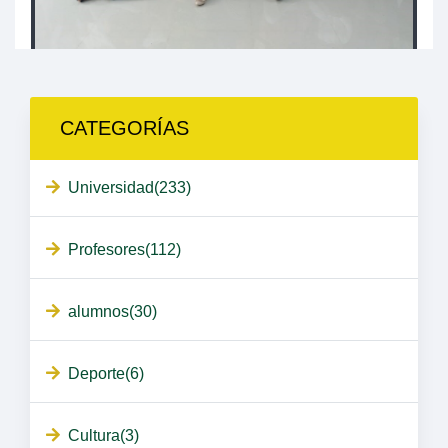
CATEGORÍAS
Universidad(233)
Profesores(112)
alumnos(30)
Deporte(6)
Cultura(3)