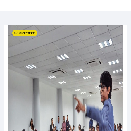
03 diciembre