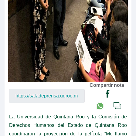
Compartir nota
La Universidad de Quintana Roo y la Comisión de
Derechos Humanos del Estado de Quintana Roo
coordinaron la proyección de la película “Me llamo