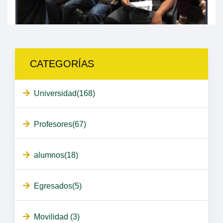
CATEGORÍAS
Universidad(168)
Profesores(67)
alumnos(18)
Egresados(5)
Movilidad (3)