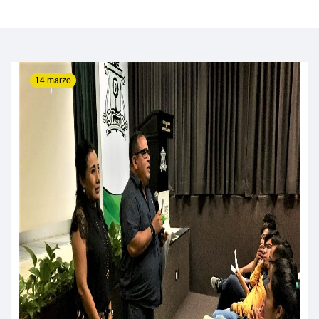
14 marzo