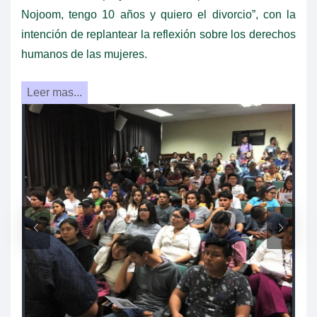
Nojoom, tengo 10 años y quiero el divorcio”, con la
intención de replantear la reflexión sobre los derechos
humanos de las mujeres.
Leer mas...