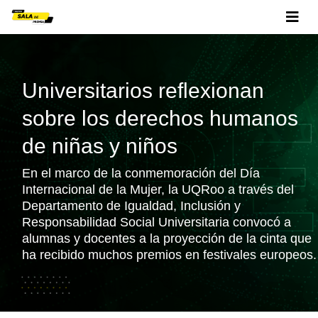
Universitarios reflexionan
sobre los derechos humanos
de niñas y niños
En el marco de la conmemoración del Día
Internacional de la Mujer, la UQRoo a través del
Departamento de Igualdad, Inclusión y
Responsabilidad Social Universitaria convocó a
alumnas y docentes a la proyección de la cinta que
ha recibido muchos premios en festivales europeos.