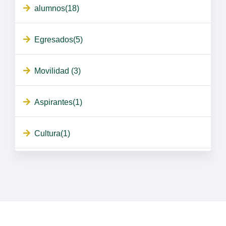
alumnos(18)
Egresados(5)
Movilidad (3)
Aspirantes(1)
Cultura(1)