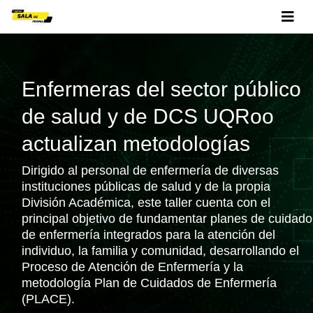
Enfermeras del sector público
de salud y de DCS UQRoo
actualizan metodologías
Dirigido al personal de enfermería de diversas
instituciones públicas de salud y de la propia
División Académica, este taller cuenta con el
principal objetivo de fundamentar planes de cuidado
de enfermería integrados para la atención del
individuo, la familia y comunidad, desarrollando el
Proceso de Atención de Enfermería y la
metodología Plan de Cuidados de Enfermería
(PLACE).