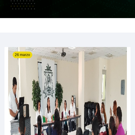
26 marzo