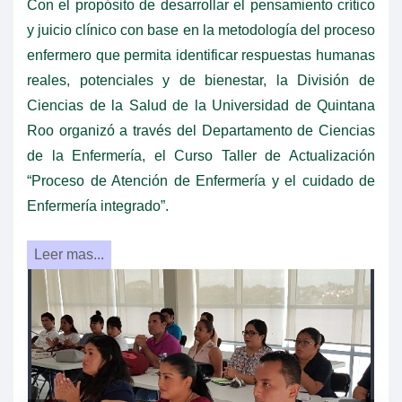
Con el propósito de desarrollar el pensamiento crítico
y juicio clínico con base en la metodología del proceso
enfermero que permita identificar respuestas humanas
reales, potenciales y de bienestar, la División de
Ciencias de la Salud de la Universidad de Quintana
Roo organizó a través del Departamento de Ciencias
de la Enfermería, el Curso Taller de Actualización
“Proceso de Atención de Enfermería y el cuidado de
Enfermería integrado”.
Leer mas...