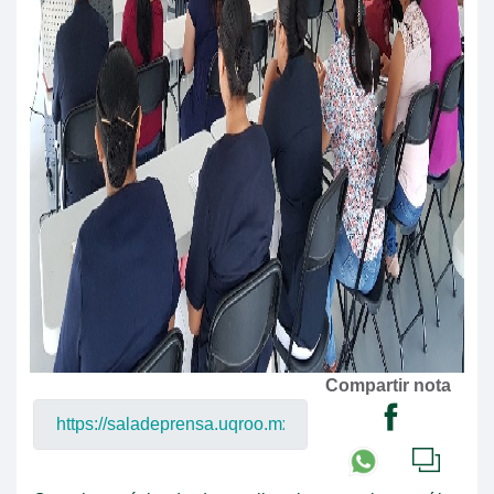
Compartir nota