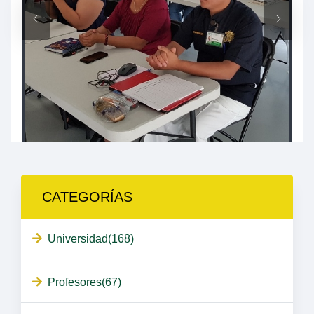
CATEGORÍAS
Universidad(168)
Profesores(67)