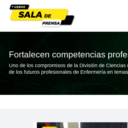
Fortalecen competencias prof
Uno de los compromisos de la División de Ciencias de
de los futuros profesionales de Enfermería en temas 