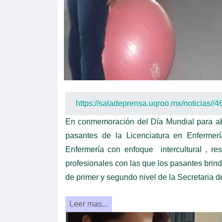
En conmemoración del Día Mundial para abat
pasantes de la Licenciatura en Enfermerí
Enfermería con enfoque intercultural , re
profesionales con las que los pasantes brin
de primer y segundo nivel de la Secretaria d
Leer mas...