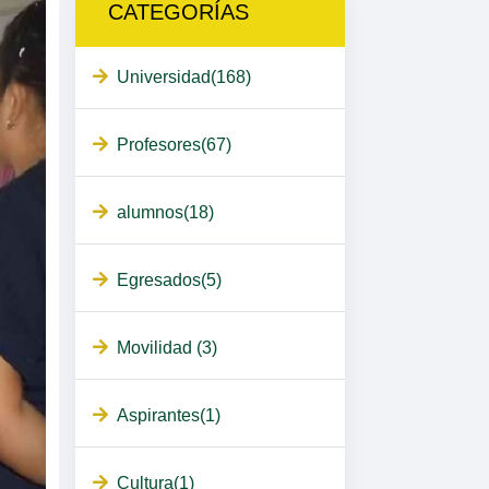
CATEGORÍAS
Universidad(168)
Profesores(67)
alumnos(18)
Egresados(5)
Movilidad (3)
Aspirantes(1)
Cultura(1)