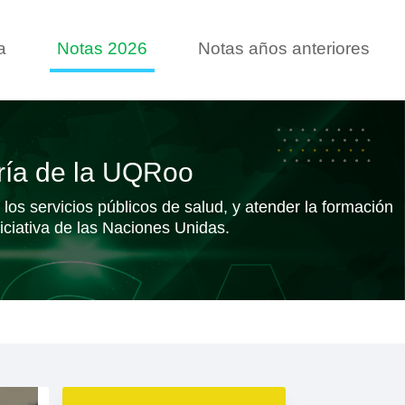
a
Notas 2026
Notas años anteriores
ría de la UQRoo
los servicios públicos de salud, y atender la formación
iciativa de las Naciones Unidas.