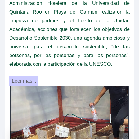
Administración Hotelera de la Universidad de
Quintana Roo en Playa del Carmen realizaron la
limpieza de jardines y el huerto de la Unidad
Académica, acciones que fortalecen los objetivos de
Desarrollo Sostenible 2030, una agenda ambiciosa y
universal para el desarrollo sostenible, "de las
personas, por las personas y para las personas",
elaborada con la participación de la UNESCO.
Leer mas...