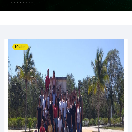
10 abril