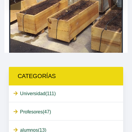
CATEGORÍAS
Universidad(111)
Profesores(47)
alumnos(13)