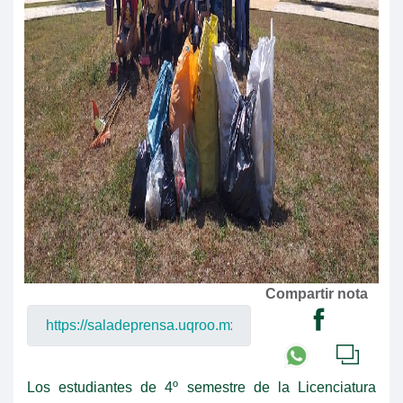
Compartir nota
Los estudiantes de 4º semestre de la Licenciatura