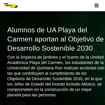
Alumnos de UA Playa del
Carmen aportan al Objetivo de
Desarrollo Sostenible 2030
Con la limpieza de jardines y el huerto de la Unidad
Académica Playa del Carmen, los estudiantes de la
Universidad de Quintana Roo realizan acciones con
las que contribuyen al cumplimiento de los
Objetivos de Desarrollo Sostenible 2030, en la que
los Jefes de Estado del mundo incluido México, se
comprometen en la construcción de un mejor
planeta para las personas.