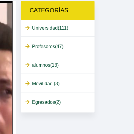
CATEGORÍAS
Universidad(111)
Profesores(47)
alumnos(13)
Movilidad (3)
Egresados(2)