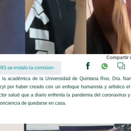
Compartir 
e la académica de la Universidad de Quintana Roo, Dra. Nan
cyt por haber creado con un enfoque humanista y artístico e
 sector salud que a diario enfrenta la pandemia del coronavirus y
 conciencia de quedarse en casa.