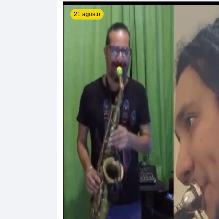
21 agosto