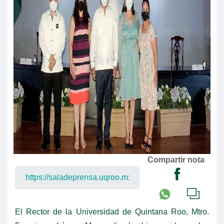
Compartir nota
El Rector de la Universidad de Quintana Roo, Mtro.