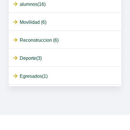
alumnos(16)
Movilidad (6)
Reconstruccion (6)
Deporte(3)
Egresados(1)