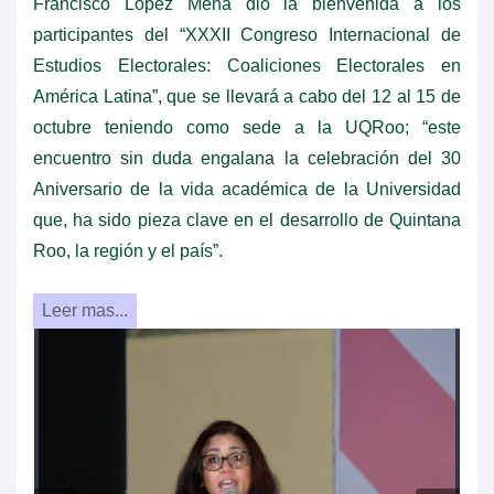
Francisco López Mena dio la bienvenida a los
participantes del “XXXII Congreso Internacional de
Estudios Electorales: Coaliciones Electorales en
América Latina”, que se llevará a cabo del 12 al 15 de
octubre teniendo como sede a la UQRoo; “este
encuentro sin duda engalana la celebración del 30
Aniversario de la vida académica de la Universidad
que, ha sido pieza clave en el desarrollo de Quintana
Roo, la región y el país”.
Leer mas...