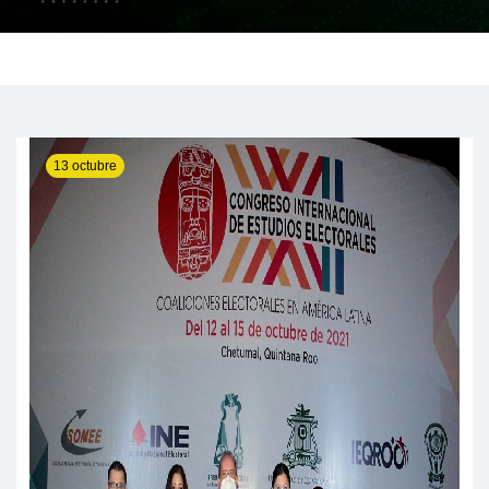
13 octubre