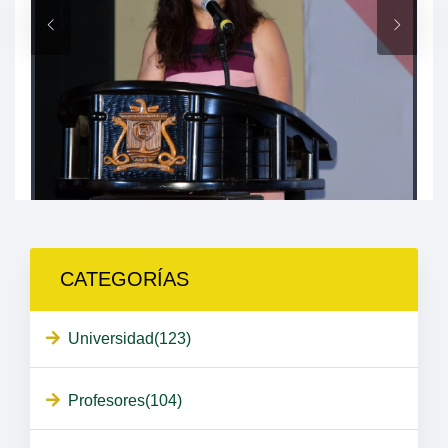
CATEGORÍAS
Universidad(123)
Profesores(104)