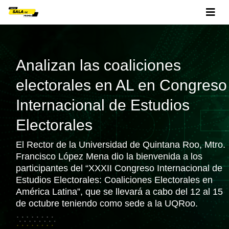
Analizan las coaliciones
electorales en AL en Congreso
Internacional de Estudios
Electorales
El Rector de la Universidad de Quintana Roo, Mtro.
Francisco López Mena dio la bienvenida a los
participantes del “XXXII Congreso Internacional de
Estudios Electorales: Coaliciones Electorales en
América Latina”, que se llevará a cabo del 12 al 15
de octubre teniendo como sede a la UQRoo.