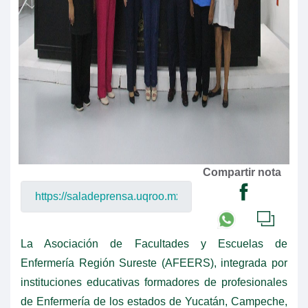
Compartir nota
La Asociación de Facultades y Escuelas de
Enfermería Región Sureste (AFEERS), integrada por
instituciones educativas formadores de profesionales
de Enfermería de los estados de Yucatán, Campeche,