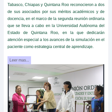
Tabasco, Chiapas y Quintana Roo reconocieron a dos
de sus asociados por sus méritos académicos y de
docencia, en el marco de la segunda reunión ordinaria
que se lleva a cabo en la Universidad Autónoma del
Estado de Quintana Roo, en la que dedicarán
atención especial a los avances de la simulación en el
paciente como estrategia central de aprendizaje.
Leer mas...