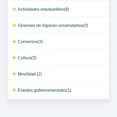
Actividades estudiantiles(8)
Sesiones de órganos universitarios(3)
Convenios(3)
Cultura(3)
Movilidad (2)
Eventos gubernamentales(1)