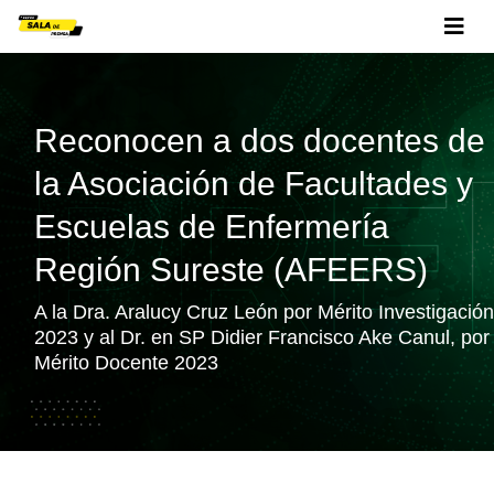
Reconocen a dos docentes de
la Asociación de Facultades y
Escuelas de Enfermería
Región Sureste (AFEERS)
A la Dra. Aralucy Cruz León por Mérito Investigación
2023 y al Dr. en SP Didier Francisco Ake Canul, por
Mérito Docente 2023