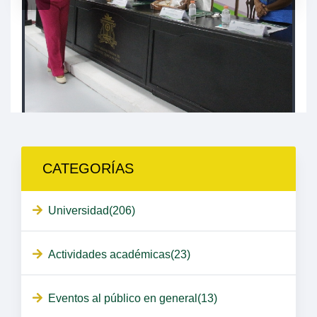
CATEGORÍAS
Universidad(206)
Actividades académicas(23)
Eventos al público en general(13)