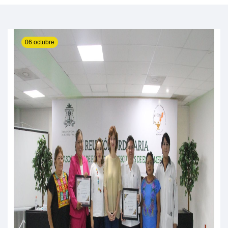
06 octubre