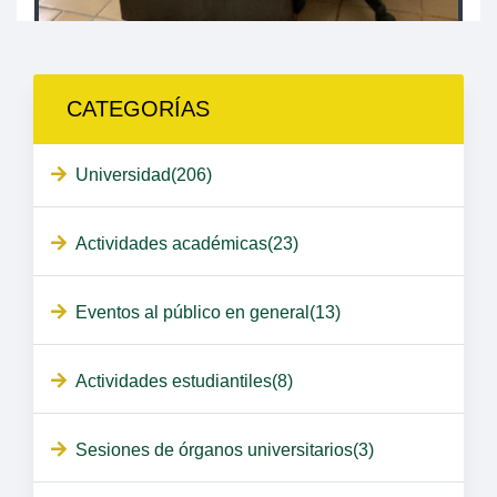
CATEGORÍAS
Universidad(206)
Actividades académicas(23)
Eventos al público en general(13)
Actividades estudiantiles(8)
Sesiones de órganos universitarios(3)