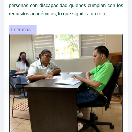
personas con discapacidad quienes cumplan con los
requisitos académicos, lo que significa un reto.
Leer mas...