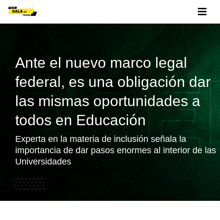
Ante el nuevo marco legal
federal, es una obligación dar
las mismas oportunidades a
todos en Educación
Experta en la materia de inclusión señala la
importancia de dar pasos enormes al interior de las
Universidades