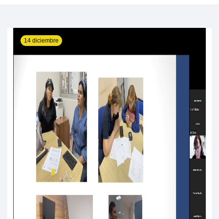
14 diciembre