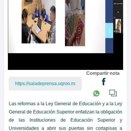
Compartir nota
Las reformas a la Ley General de Educación y a la Ley
General de Educación Superior enfatizan la obligación
de las Instituciones de Educación Superior y
Universidades a abrir sus puertas sin cortapisas a