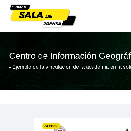
Centro de Información Geográf
- Ejemplo de la vinculación de la academia en la so
24 enero