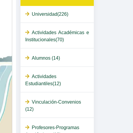
Universidad(226)
Actividades Académicas e
Institucionales(70)
Alumnos (14)
Actividades
Estudiantiles(12)
Vinculación-Convenios
(12)
Profesores-Programas