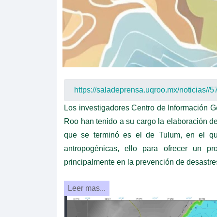
Los investigadores Centro de Información G
Roo han tenido a su cargo la elaboración de
que se terminó es el de Tulum, en el q
antropogénicas, ello para ofrecer un p
principalmente en la prevención de desastre
Leer mas...