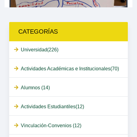
CATEGORÍAS
Universidad(226)
Actividades Académicas e Institucionales(70)
Alumnos (14)
Actividades Estudiantiles(12)
Vinculación-Convenios (12)