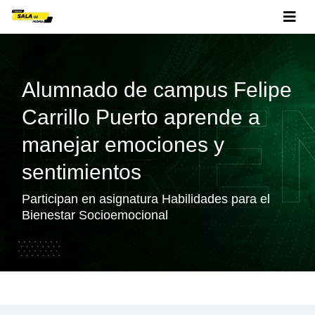
Alumnado de campus Felipe
Carrillo Puerto aprende a
manejar emociones y
sentimientos
Participan en asignatura Habilidades para el
Bienestar Socioemocional