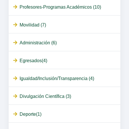
Profesores-Programas Académicos (10)
Movilidad (7)
Administración (6)
Egresados(4)
Igualdad/Inclusión/Transparencia (4)
Divulgación Científica (3)
Deporte(1)