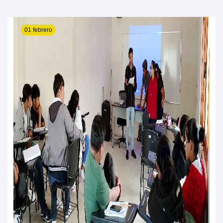
01 febrero