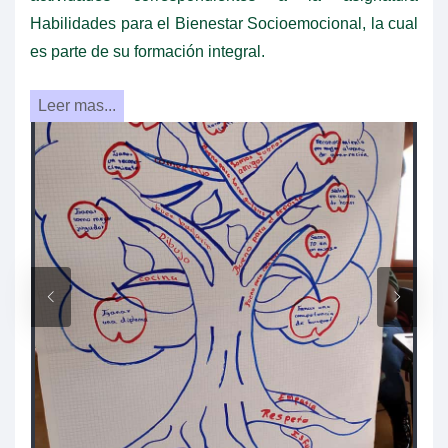
Habilidades para el Bienestar Socioemocional, la cual
es parte de su formación integral.
Leer mas...