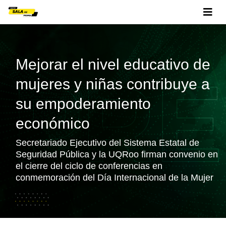
Mejorar el nivel educativo de
mujeres y niñas contribuye a
su empoderamiento
económico
Secretariado Ejecutivo del Sistema Estatal de
Seguridad Pública y la UQRoo firman convenio en
el cierre del ciclo de conferencias en
conmemoración del Día Internacional de la Mujer