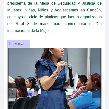
presidenta de la Mesa de Seguridad y Justicia de
Mujeres, Niñas, Niños y Adolescentes en Cancún,
concluyó el ciclo de pláticas que fueron organizadas
del 4 al 8 de marzo para conmemorar el Día
internacional de la Mujer.
Leer mas...