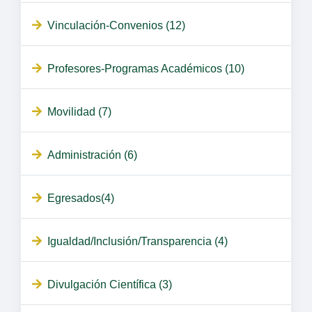
Vinculación-Convenios (12)
Profesores-Programas Académicos (10)
Movilidad (7)
Administración (6)
Egresados(4)
Igualdad/Inclusión/Transparencia (4)
Divulgación Científica (3)