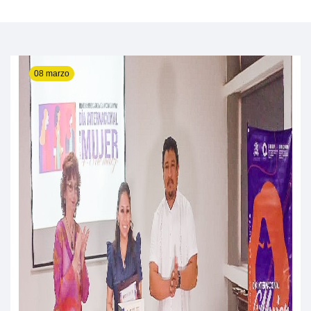
08 marzo