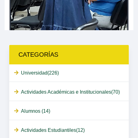
CATEGORÍAS
Universidad(226)
Actividades Académicas e Institucionales(70)
Alumnos (14)
Actividades Estudiantiles(12)