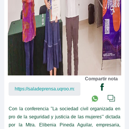
Compartir nota
Con la conferencia "La sociedad civil organizada en
pro de la seguridad y justicia de las mujeres’’ dictada
por la Mtra. Elibenia Pineda Aguilar, empresaria,