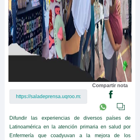
Compartir nota
Difundir las experiencias de diversos países de
Latinoamérica en la atención primaria en salud por
Enfermería que coadyuvan a la mejora de los