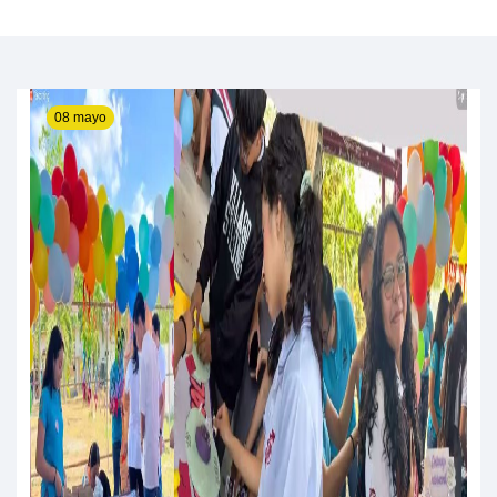
08 mayo