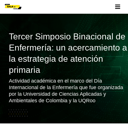
Tercer Simposio Binacional de
Enfermería: un acercamiento a
la estrategia de atención
primaria
Actividad académica en el marco del Día
Internacional de la Enfermería que fue organizada
por la Universidad de Ciencias Aplicadas y
Ambientales de Colombia y la UQRoo