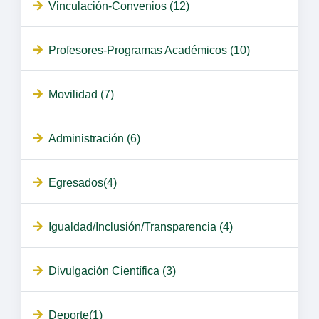
Vinculación-Convenios (12)
Profesores-Programas Académicos (10)
Movilidad (7)
Administración (6)
Egresados(4)
Igualdad/Inclusión/Transparencia (4)
Divulgación Científica (3)
Deporte(1)