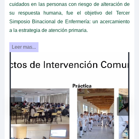
cuidados en las personas con riesgo de alteración de
su respuesta humana, fue el objetivo del Tercer
Simposio Binacional de Enfermería: un acercamiento
a la estrategia de atención primaria.
Leer mas...