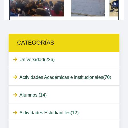
CATEGORÍAS
Universidad(226)
Actividades Académicas e Institucionales(70)
Alumnos (14)
Actividades Estudiantiles(12)