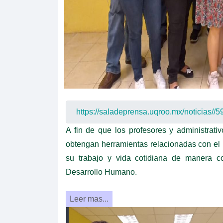
A fin de que los profesores y administrat
obtengan herramientas relacionadas con el
su trabajo y vida cotidiana de manera co
Desarrollo Humano.
Leer mas...