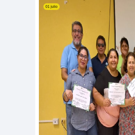
01 julio