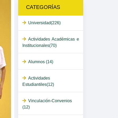
CATEGORÍAS
Universidad(226)
Actividades Académicas e
Institucionales(70)
Alumnos (14)
Actividades
Estudiantiles(12)
Vinculación-Convenios
(12)