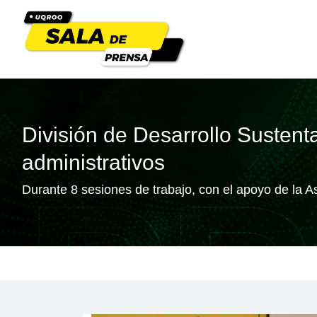
División de Desarrollo Susten
administrativos
Durante 8 sesiones de trabajo, con el apoyo de la 