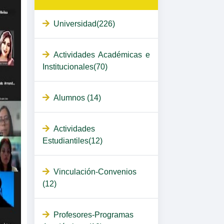
Universidad(226)
Actividades Académicas e
Institucionales(70)
Alumnos (14)
Actividades
Estudiantiles(12)
Vinculación-Convenios
(12)
Profesores-Programas