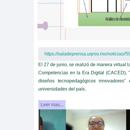
El 27 de junio, se realizó de manera virtua
Competencias en la Era Digital (CACED), "
diseños tecnopedagógicos innovadores" 
universidades del país.
Leer mas...