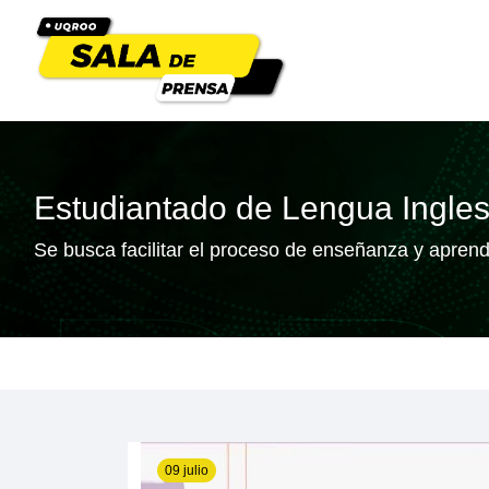
Estudiantado de Lengua Ingles
Se busca facilitar el proceso de enseñanza y aprendi
09 julio