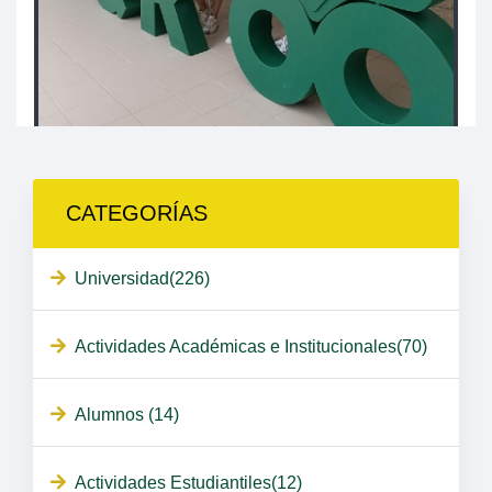
CATEGORÍAS
Universidad(226)
Actividades Académicas e Institucionales(70)
Alumnos (14)
Actividades Estudiantiles(12)