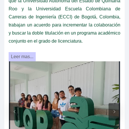
que la Universidad Autónoma del Estado de Quintana
Roo y la Universidad Escuela Colombiana de
Carreras de Ingeniería (ECCI) de Bogotá, Colombia,
trabajan un acuerdo para incrementar la colaboración
y buscar la doble titulación en un programa académico
conjunto en el grado de licenciatura.
Leer mas...