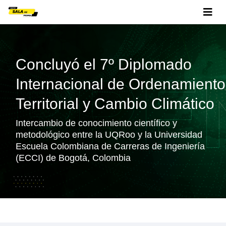
Concluyó el 7º Diplomado
Internacional de Ordenamiento
Territorial y Cambio Climático
Intercambio de conocimiento científico y
metodológico entre la UQRoo y la Universidad
Escuela Colombiana de Carreras de Ingeniería
(ECCI) de Bogotá, Colombia