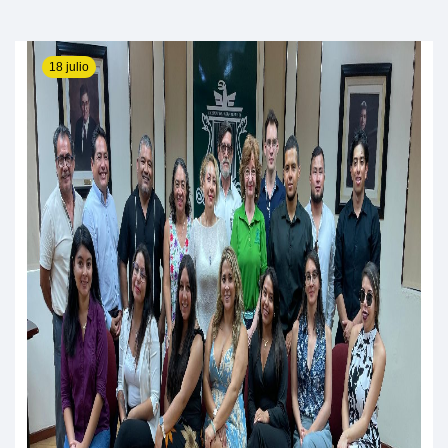
18 julio