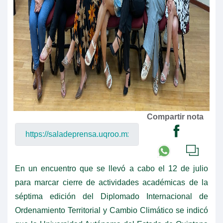
Compartir nota
En un encuentro que se llevó a cabo el 12 de julio
para marcar cierre de actividades académicas de la
séptima edición del Diplomado Internacional de
Ordenamiento Territorial y Cambio Climático se indicó