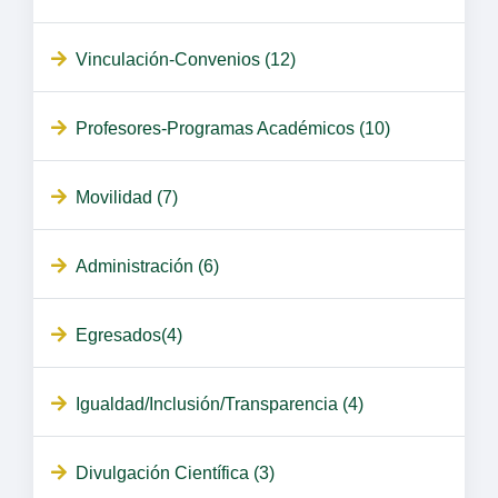
Vinculación-Convenios (12)
Profesores-Programas Académicos (10)
Movilidad (7)
Administración (6)
Egresados(4)
Igualdad/Inclusión/Transparencia (4)
Divulgación Científica (3)