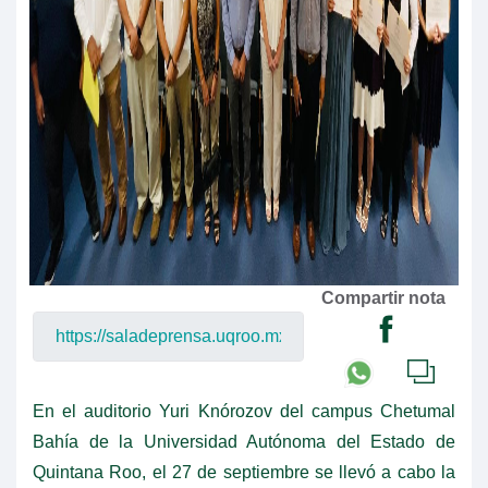
Compartir nota
En el auditorio Yuri Knórozov del campus Chetumal
Bahía de la Universidad Autónoma del Estado de
Quintana Roo, el 27 de septiembre se llevó a cabo la