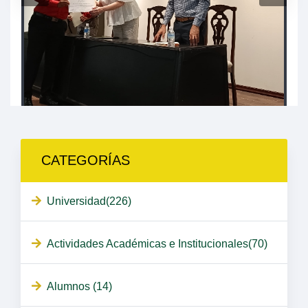
CATEGORÍAS
Universidad(226)
Actividades Académicas e Institucionales(70)
Alumnos (14)