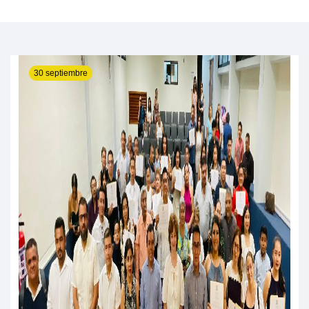
30 septiembre