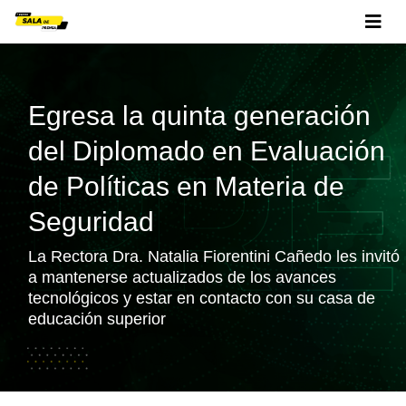
Egresa la quinta generación
del Diplomado en Evaluación
de Políticas en Materia de
Seguridad
La Rectora Dra. Natalia Fiorentini Cañedo les invitó
a mantenerse actualizados de los avances
tecnológicos y estar en contacto con su casa de
educación superior