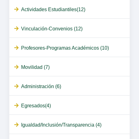
Actividades Estudiantiles(12)
Vinculación-Convenios (12)
Profesores-Programas Académicos (10)
Movilidad (7)
Administración (6)
Egresados(4)
Igualdad/Inclusión/Transparencia (4)