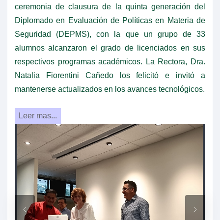
ceremonia de clausura de la quinta generación del
Diplomado en Evaluación de Políticas en Materia de
Seguridad (DEPMS), con la que un grupo de 33
alumnos alcanzaron el grado de licenciados en sus
respectivos programas académicos. La Rectora, Dra.
Natalia Fiorentini Cañedo los felicitó e invitó a
mantenerse actualizados en los avances tecnológicos.
Leer mas...