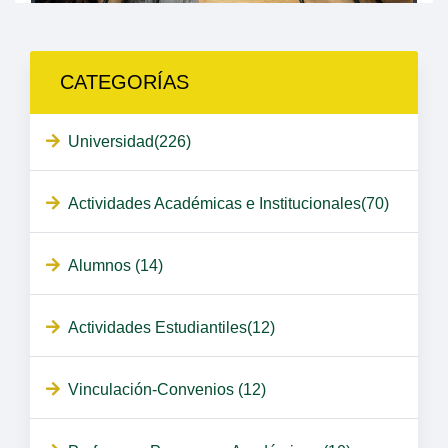
CATEGORÍAS
Universidad(226)
Actividades Académicas e Institucionales(70)
Alumnos (14)
Actividades Estudiantiles(12)
Vinculación-Convenios (12)