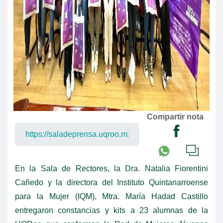
Compartir nota
En la Sala de Rectores, la Dra. Natalia Fiorentini
Cañedo y la directora del Instituto Quintanarroense
para la Mujer (IQM), Mtra. María Hadad Castillo
entregaron constancias y kits a 23 alumnas de la