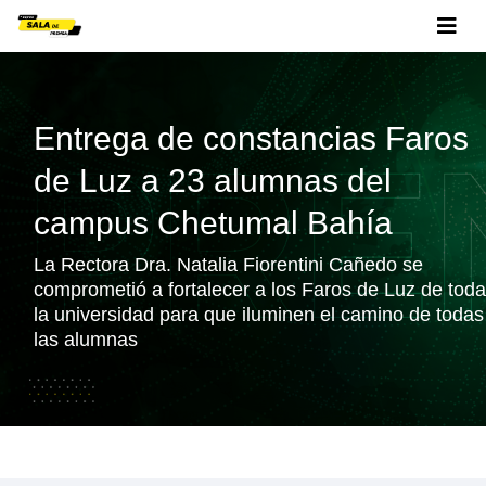
Entrega de constancias Faros
de Luz a 23 alumnas del
campus Chetumal Bahía
La Rectora Dra. Natalia Fiorentini Cañedo se
comprometió a fortalecer a los Faros de Luz de toda
la universidad para que iluminen el camino de todas
las alumnas