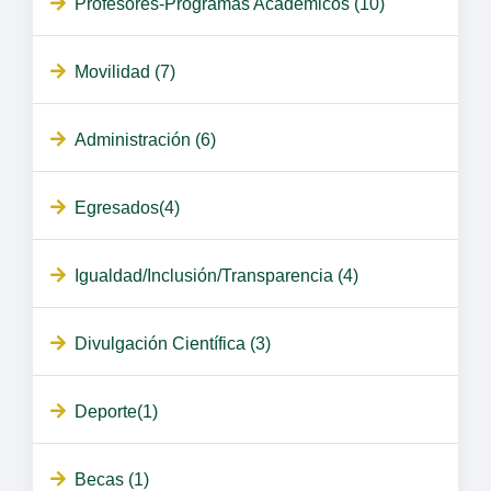
Profesores-Programas Académicos (10)
Movilidad (7)
Administración (6)
Egresados(4)
Igualdad/Inclusión/Transparencia (4)
Divulgación Científica (3)
Deporte(1)
Becas (1)