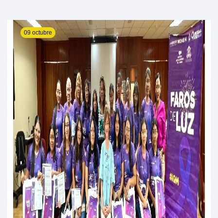
09 octubre