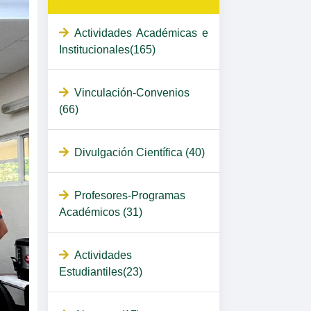
Actividades Académicas e
Institucionales(165)
Vinculación-Convenios
(66)
Divulgación Científica (40)
Profesores-Programas
Académicos (31)
Actividades
Estudiantiles(23)