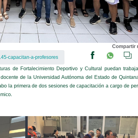
Compartir 
turas de Fortalecimiento Deportivo y Cultural puedan trabaj
al docente de la Universidad Autónoma del Estado de Quintan
bo la primera de dos sesiones de capacitación a cargo de pe
émico.