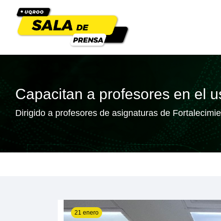
Capacitan a profesores en el 
Dirigido a profesores de asignaturas de Fortalecimi
21 enero