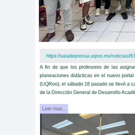
A fin de que los profesores de las asigna
planeaciones didácticas en el nuevo port
(UQRoo), el sábado 18 pasado se llevó a ca
de la Dirección General de Desarrollo Acad
Leer mas...