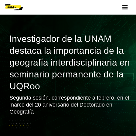
Investigador de la UNAM
destaca la importancia de la
geografía interdisciplinaria en
seminario permanente de la
UQRoo
Segunda sesión, correspondiente a febrero, en el
marco del 20 aniversario del Doctorado en
Geografía