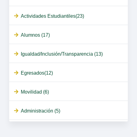
Actividades Estudiantiles(23)
Alumnos (17)
Igualdad/Inclusión/Transparencia (13)
Egresados(12)
Movilidad (6)
Administración (5)