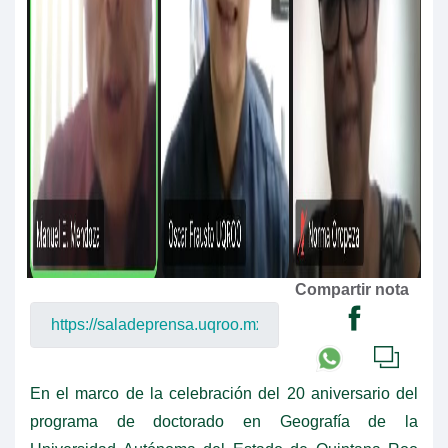
Compartir nota
En el marco de la celebración del 20 aniversario del
programa de doctorado en Geografía de la