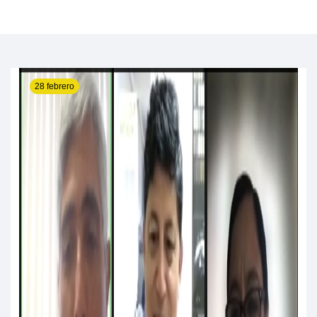
28 febrero