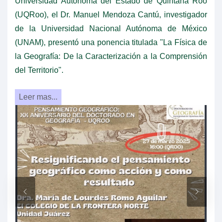
Universidad Autónoma del Estado de Quintana Roo
(UQRoo), el Dr. Manuel Mendoza Cantú, investigador
de la Universidad Nacional Autónoma de México
(UNAM), presentó una ponencia titulada "La Física de
la Geografía: De la Caracterización a la Comprensión
del Territorio".
Leer mas...