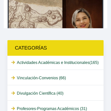
CATEGORÍAS
Actividades Académicas e Institucionales(165)
Vinculación-Convenios (66)
Divulgación Científica (40)
Profesores-Programas Académicos (31)