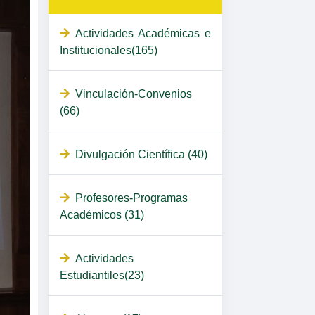
Actividades Académicas e
Institucionales(165)
Vinculación-Convenios
(66)
Divulgación Científica (40)
Profesores-Programas
Académicos (31)
Actividades
Estudiantiles(23)