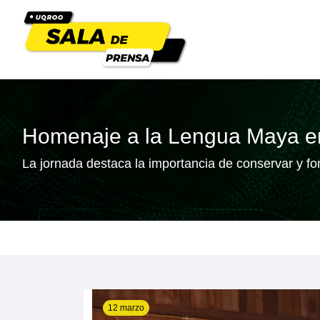
Homenaje a la Lengua Maya en 
La jornada destaca la importancia de conservar y 
12 marzo