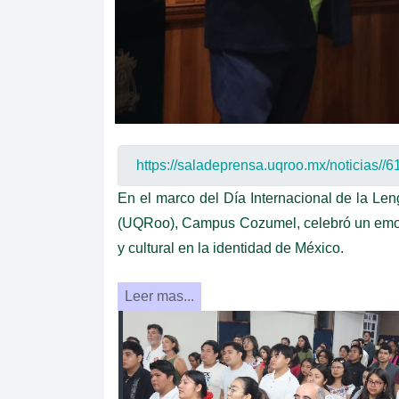
En el marco del Día Internacional de la L
(UQRoo), Campus Cozumel, celebró un emoti
y cultural en la identidad de México.
Leer mas...