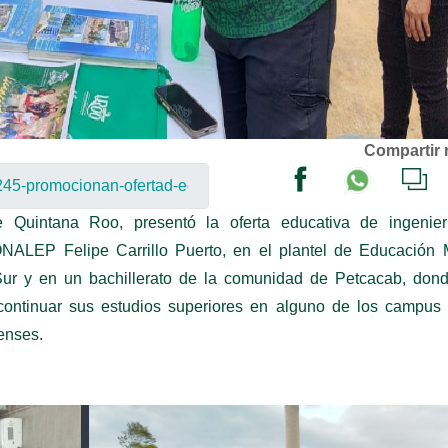
Compartir 
Quintana Roo, presentó la oferta educativa de ingenier
CONALEP Felipe Carrillo Puerto, en el plantel de Educación 
ur y en un bachillerato de la comunidad de Petcacab, dond
continuar sus estudios superiores en alguno de los campus 
enses.