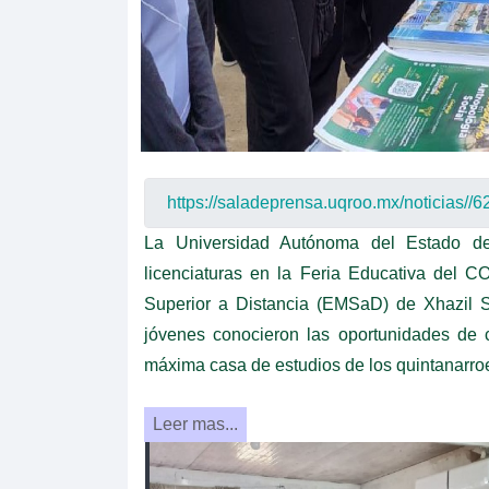
La Universidad Autónoma del Estado de 
licenciaturas en la Feria Educativa del 
Superior a Distancia (EMSaD) de Xhazil S
jóvenes conocieron las oportunidades de 
máxima casa de estudios de los quintanarro
Leer mas...