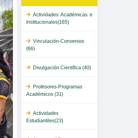
Actividades Académicas e
Institucionales(165)
Vinculación-Convenios
(66)
Divulgación Científica (40)
Profesores-Programas
Académicos (31)
Actividades
Estudiantiles(23)