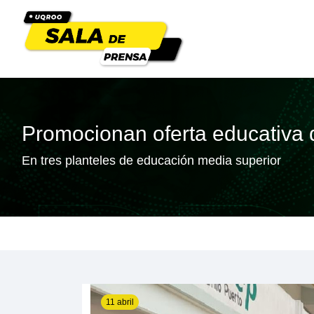
Promocionan oferta educativa 
En tres planteles de educación media superior
11 abril