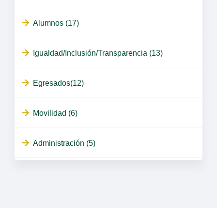
Alumnos (17)
Igualdad/Inclusión/Transparencia (13)
Egresados(12)
Movilidad (6)
Administración (5)