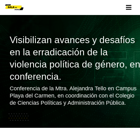
Visibilizan avances y desafíos
en la erradicación de la
violencia política de género, e
conferencia.
Conferencia de la Mtra. Alejandra Tello en Campus
Playa del Carmen, en coordinación con el Colegio
de Ciencias Políticas y Administración Pública.