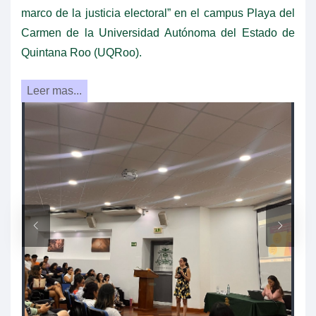
marco de la justicia electoral” en el campus Playa del
Carmen de la Universidad Autónoma del Estado de
Quintana Roo (UQRoo).
Leer mas...