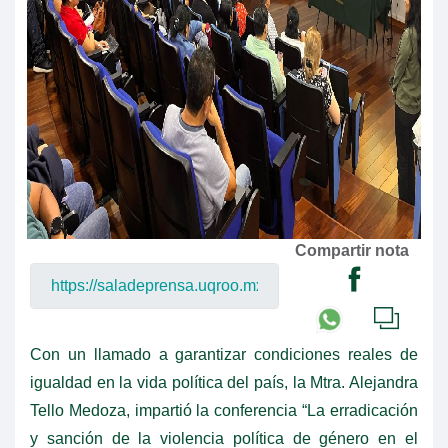
Compartir nota
Con un llamado a garantizar condiciones reales de
igualdad en la vida política del país, la Mtra. Alejandra
Tello Medoza, impartió la conferencia “La erradicación
y sanción de la violencia política de género en el