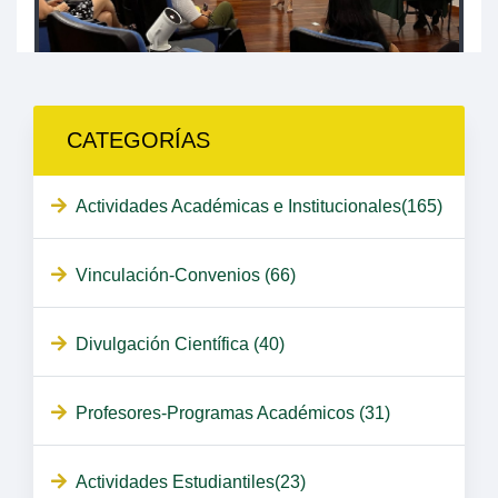
CATEGORÍAS
Actividades Académicas e Institucionales(165)
Vinculación-Convenios (66)
Divulgación Científica (40)
Profesores-Programas Académicos (31)
Actividades Estudiantiles(23)