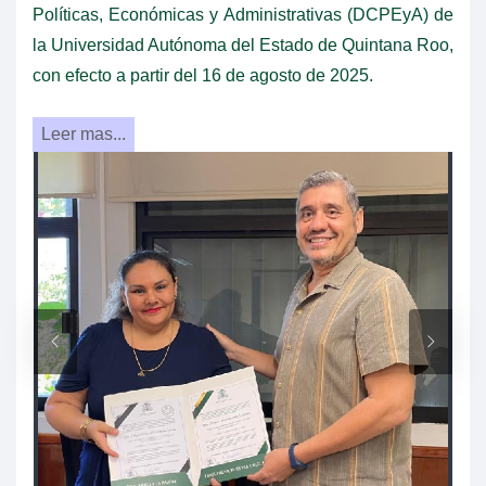
Políticas, Económicas y Administrativas (DCPEyA) de
la Universidad Autónoma del Estado de Quintana Roo,
con efecto a partir del 16 de agosto de 2025.
Leer mas...