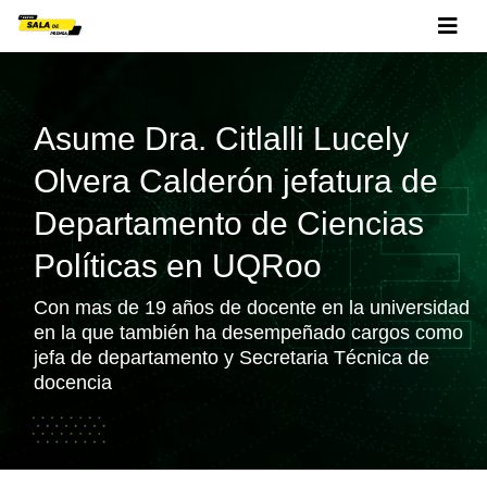
Asume Dra. Citlalli Lucely
Olvera Calderón jefatura de
Departamento de Ciencias
Políticas en UQRoo
Con mas de 19 años de docente en la universidad
en la que también ha desempeñado cargos como
jefa de departamento y Secretaria Técnica de
docencia