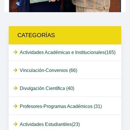
CATEGORÍAS
Actividades Académicas e Institucionales(165)
Vinculación-Convenios (66)
Divulgación Científica (40)
Profesores-Programas Académicos (31)
Actividades Estudiantiles(23)