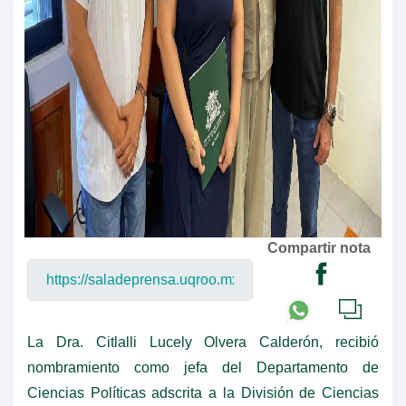
Compartir nota
La Dra. Citlalli Lucely Olvera Calderón, recibió
nombramiento como jefa del Departamento de
Ciencias Políticas adscrita a la División de Ciencias