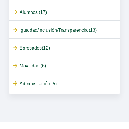
Alumnos (17)
Igualdad/Inclusión/Transparencia (13)
Egresados(12)
Movilidad (6)
Administración (5)