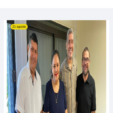
21 agosto