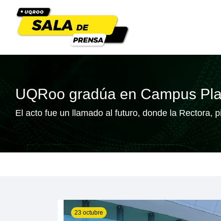
UQRoo gradúa en Campus Play
El acto fue un llamado al futuro, donde la Rectora,
23 octubre