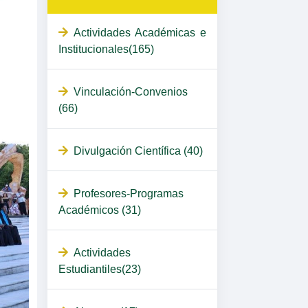
Actividades Académicas e
Institucionales(165)
Vinculación-Convenios
(66)
Divulgación Científica (40)
Profesores-Programas
Académicos (31)
Actividades
Estudiantiles(23)