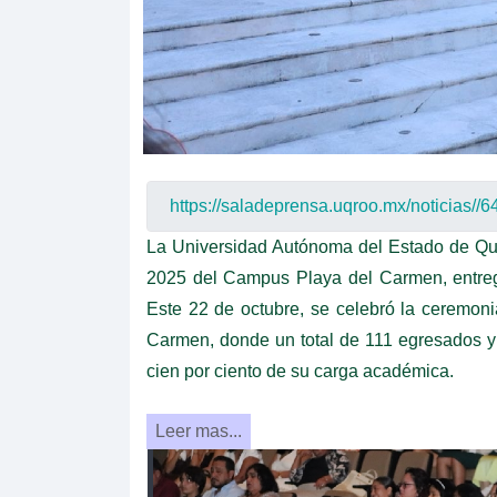
La Universidad Autónoma del Estado de Q
2025 del Campus Playa del Carmen, entrega
Este 22 de octubre, se celebró la ceremo
Carmen, donde un total de 111 egresados ​​
cien por ciento de su carga académica.
Leer mas...