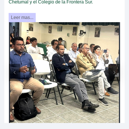
Chetumal y el Colegio de la Frontera Sur.
Leer mas...