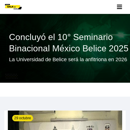
Concluyó el 10° Seminario
Binacional México Belice 2025
La Universidad de Belice será la anfitriona en 2026
29 octubre