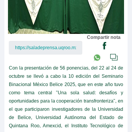
Compartir nota
Con la presentación de 56 ponencias, del 22 al 24 de
octubre se llevó a cabo la 10 edición del Seminario
Binacional México Belice 2025, que en este año tuvo
como tema central "Una sola salud: desafíos y
oportunidades para la cooperación transfronteriza", en
el que participaron investigadores de la Universidad
de Belice, Universidad Autónoma del Estado de
Quintana Roo, Amexcid, el Instituto Tecnológico de