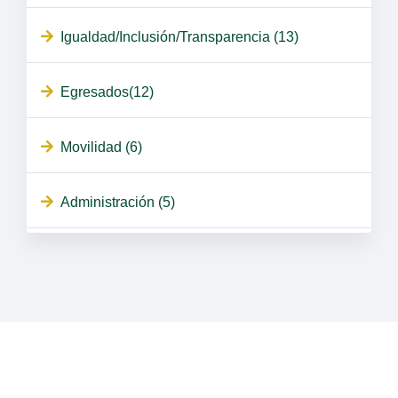
Igualdad/Inclusión/Transparencia (13)
Egresados(12)
Movilidad (6)
Administración (5)