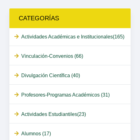
CATEGORÍAS
Actividades Académicas e Institucionales(165)
Vinculación-Convenios (66)
Divulgación Científica (40)
Profesores-Programas Académicos (31)
Actividades Estudiantiles(23)
Alumnos (17)