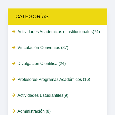
CATEGORÍAS
Actividades Académicas e Institucionales(74)
Vinculación-Convenios (37)
Divulgación Científica (24)
Profesores-Programas Académicos (16)
Actividades Estudiantiles(9)
Administración (8)