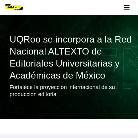
UQRoo se incorpora a la Red
Nacional ALTEXTO de
Editoriales Universitarias y
Académicas de México
Fortalece la proyección internacional de su
producción editorial