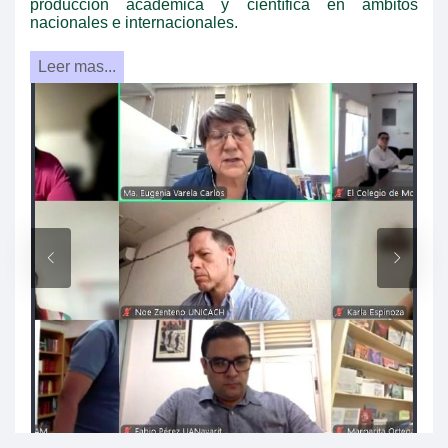
producción académica y científica en ámbitos
nacionales e internacionales.
Leer mas...