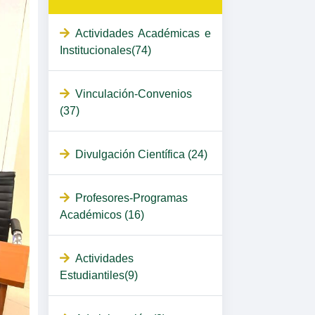
Actividades Académicas e
Institucionales(74)
Vinculación-Convenios
(37)
Divulgación Científica (24)
Profesores-Programas
Académicos (16)
Actividades
Estudiantiles(9)