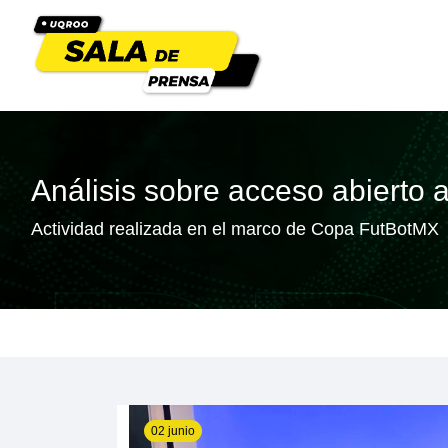
Análisis sobre acceso abierto 
Actividad realizada en el marco de Copa FutBotMX
02 junio