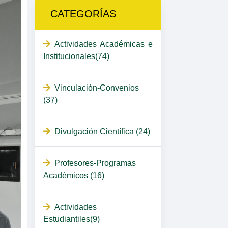
CATEGORÍAS
Actividades Académicas e
Institucionales(74)
Vinculación-Convenios
(37)
Divulgación Científica (24)
Profesores-Programas
Académicos (16)
Actividades
Estudiantiles(9)