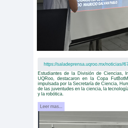
Estudiantes de la División de Ciencias, 
UQRoo, destacaron en la Copa FutBotMX
impulsada por la Secretaría de Ciencia, Hum
de las juventudes en la ciencia, la tecnolog
y la robótica.
Leer mas...